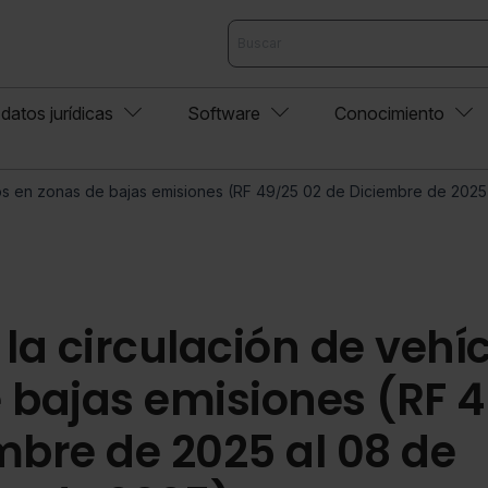
datos jurídicas
Software
Conocimiento
los en zonas de bajas emisiones (RF 49/25 02 de Diciembre de 202
 la circulación de vehí
 bajas emisiones (RF 4
mbre de 2025 al 08 de