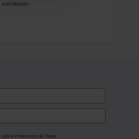
conciliación.
a sobre Protección de Datos