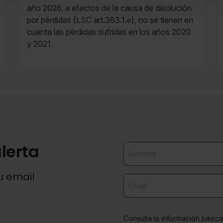
año 2026, a efectos de la causa de disolución
por pérdidas (LSC art.363.1.e), no se tienen en
cuenta las pérdidas sufridas en los años 2020
y 2021.
lerta
u email
Consulta la información básic