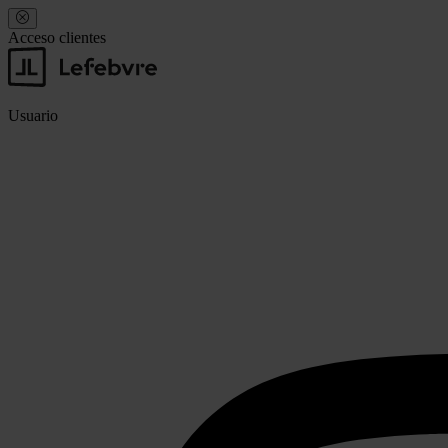
Acceso clientes
Usuario