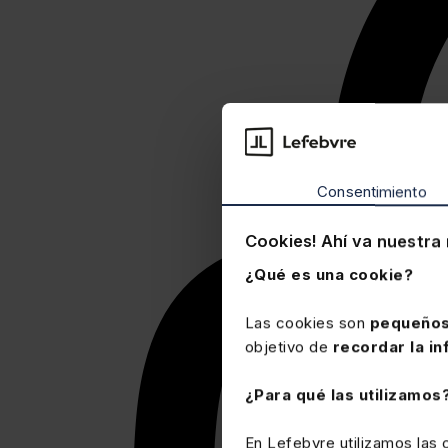
Consentimiento
Cookies! Ahí va nuestra 
¿Qué es una cookie?
Las cookies son
pequeños
objetivo de
recordar la in
¿Para qué las utilizamos
En Lefebvre utilizamos las