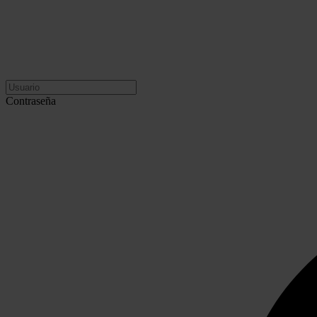
Contraseña