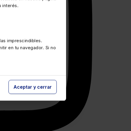
 interés.
as imprescindibles.
itir en tu navegador. Si no
Aceptar y cerrar