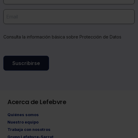
Consulta la información básica sobre Protección de Datos
Suscribirse
Acerca de Lefebvre
Quiénes somos
Nuestro equipo
Trabaja con nosotros
Grupo Lefebvre-Sarrut