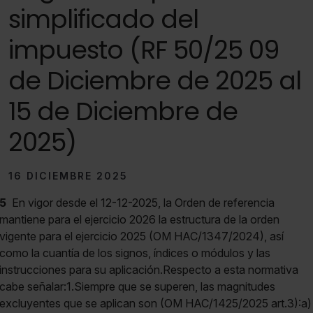
simplificado del
impuesto (RF 50/25 09
de Diciembre de 2025 al
15 de Diciembre de
2025)
16 DICIEMBRE 2025
5
En vigor desde el 12-12-2025, la Orden de referencia
mantiene para el ejercicio 2026 la estructura de la orden
vigente para el ejercicio 2025 (OM HAC/1347/2024), así
como la cuantía de los signos, índices o módulos y las
instrucciones para su aplicación.Respecto a esta normativa
cabe señalar:1.Siempre que se superen, las magnitudes
excluyentes que se aplican son (OM HAC/1425/2025 art.3):a)