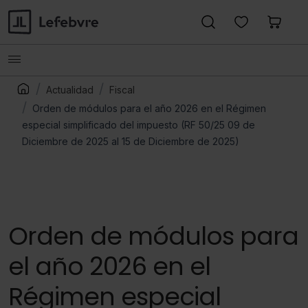
Actualidad
Fiscal
Orden de módulos para el año 2026 en el Régimen
especial simplificado del impuesto (RF 50/25 09 de
Diciembre de 2025 al 15 de Diciembre de 2025)
Orden de módulos para
el año 2026 en el
Régimen especial