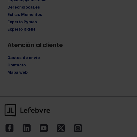
Derecholocal.es
Extras Mementos
Experto Pymes
Experto RRHH
Atención al cliente
Gastos de envío
Contacto
Mapa web