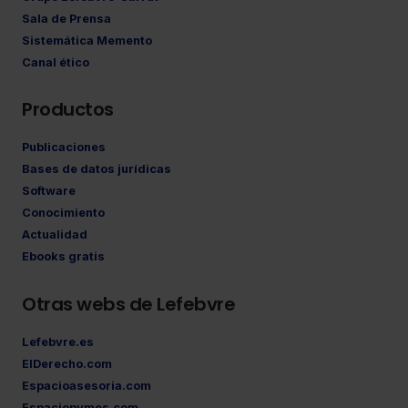
Sala de Prensa
Sistemática Memento
Canal ético
Productos
Publicaciones
Bases de datos jurídicas
Software
Conocimiento
Actualidad
Ebooks gratis
Otras webs de Lefebvre
Lefebvre.es
ElDerecho.com
Espacioasesoria.com
Espaciopymes.com