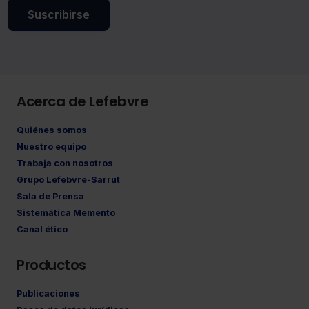
Suscribirse
Acerca de Lefebvre
Quiénes somos
Nuestro equipo
Trabaja con nosotros
Grupo Lefebvre-Sarrut
Sala de Prensa
Sistemática Memento
Canal ético
Productos
Publicaciones