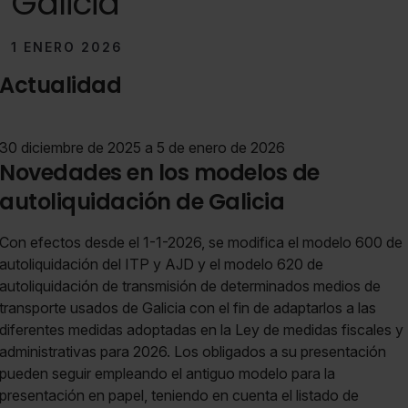
Galicia
1 ENERO 2026
Actualidad
30 diciembre de 2025 a 5 de enero de 2026
Novedades en los modelos de
autoliquidación de Galicia
Con efectos desde el 1-1-2026, se modifica el modelo 600 de
autoliquidación del ITP y AJD y el modelo 620 de
autoliquidación de transmisión de determinados medios de
transporte usados de Galicia con el fin de adaptarlos a las
diferentes medidas adoptadas en la Ley de medidas fiscales y
administrativas para 2026. Los obligados a su presentación
pueden seguir empleando el antiguo modelo para la
presentación en papel, teniendo en cuenta el listado de