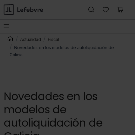
Actualidad
Fiscal
Novedades en los modelos de autoliquidación de
Galicia
Novedades en los
modelos de
autoliquidación de