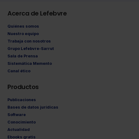
Acerca de Lefebvre
Quiénes somos
Nuestro equipo
Trabaja con nosotros
Grupo Lefebvre-Sarrut
Sala de Prensa
Sistemática Memento
Canal ético
Productos
Publicaciones
Bases de datos jurídicas
Software
Conocimiento
Actualidad
Ebooks gratis