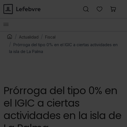
Actualidad
Fiscal
Prórroga del tipo 0% en el IGIC a ciertas actividades en
la isla de La Palma
Prórroga del tipo 0% en
el IGIC a ciertas
actividades en la isla de