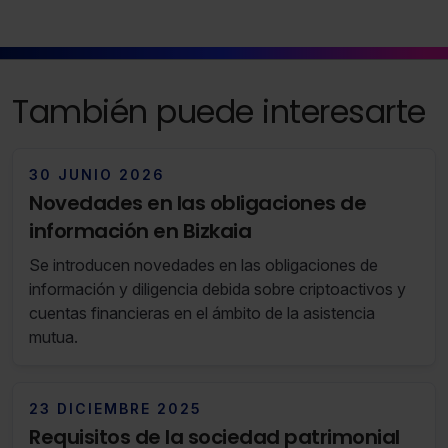
También puede interesarte
30 JUNIO 2026
Novedades en las obligaciones de
información en Bizkaia
Se introducen novedades en las obligaciones de
información y diligencia debida sobre criptoactivos y
cuentas financieras en el ámbito de la asistencia
mutua.
23 DICIEMBRE 2025
Requisitos de la sociedad patrimonial