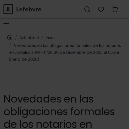
Actualidad
Fiscal
Novedades en las obligaciones formales de los notarios
en Andalucía (RF 01/26 30 de Diciembre de 2025 al 05 de
Enero de 2026)
Novedades en las
obligaciones formales
de los notarios en