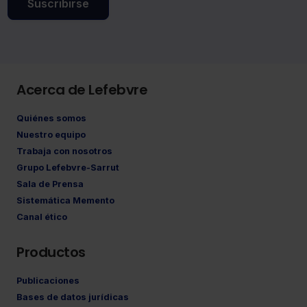
Suscribirse
Acerca de Lefebvre
Quiénes somos
Nuestro equipo
Trabaja con nosotros
Grupo Lefebvre-Sarrut
Sala de Prensa
Sistemática Memento
Canal ético
Productos
Publicaciones
Bases de datos jurídicas