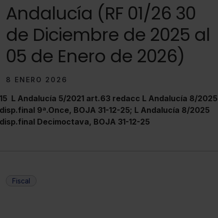
Andalucía (RF 01/26 30
de Diciembre de 2025 al
05 de Enero de 2026)
8 ENERO 2026
15
L Andalucía 5/2021 art.63 redacc L Andalucía 8/2025
disp.final 9ª.Once, BOJA 31-12-25;
L Andalucía 8/2025
disp.final Decimoctava, BOJA 31-12-25
Fiscal