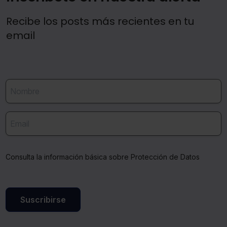
Recibe los posts más recientes en tu
email
Consulta la información básica sobre Protección de Datos
Suscribirse