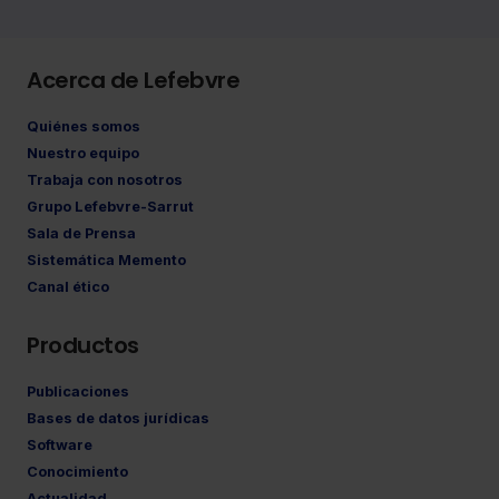
Acerca de Lefebvre
Quiénes somos
Nuestro equipo
Trabaja con nosotros
Grupo Lefebvre-Sarrut
Sala de Prensa
Sistemática Memento
Canal ético
Productos
Publicaciones
Bases de datos jurídicas
Software
Conocimiento
Actualidad