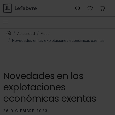
Actualidad
Fiscal
Novedades en las explotaciones económicas exentas
Novedades en las
explotaciones
económicas exentas
26 DICIEMBRE 2023