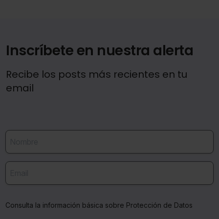
Inscríbete en nuestra alerta
Recibe los posts más recientes en tu
email
Consulta la información básica sobre Protección de Datos