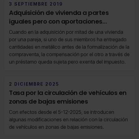
3 SEPTIEMBRE 2019
Adquisición de vivienda a partes
iguales pero con aportaciones
dinerarias iniciales diferentes.
Cuando en la adquisición por mitad de una vivienda
por una pareja, si uno de sus miembros ha entregado
cantidades en metálico antes de la formalización de la
compraventa, la compensación por el otro a través de
un préstamo queda sujeta pero exenta del impuesto.
2 DICIEMBRE 2025
Tasa por la circulación de vehículos en
zonas de bajas emisiones
Con efectos desde el 5-12-2025, se introducen
algunas modificaciones en relación con la circulación
de vehículos en zonas de bajas emisiones.