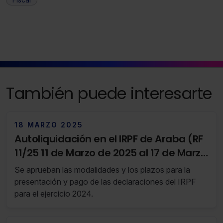
También puede interesarte
18 MARZO 2025
Autoliquidación en el IRPF de Araba (RF
11/25 11 de Marzo de 2025 al 17 de Marzo
de 2025)
Se aprueban las modalidades y los plazos para la
presentación y pago de las declaraciones del IRPF
para el ejercicio 2024.