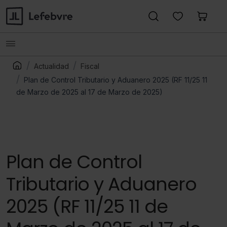
Actualidad
Fiscal
Plan de Control Tributario y Aduanero 2025 (RF 11/25 11
de Marzo de 2025 al 17 de Marzo de 2025)
Plan de Control
Tributario y Aduanero
2025 (RF 11/25 11 de