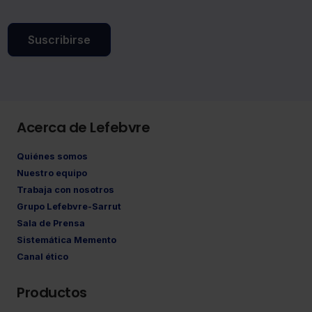
Suscribirse
Acerca de Lefebvre
Quiénes somos
Nuestro equipo
Trabaja con nosotros
Grupo Lefebvre-Sarrut
Sala de Prensa
Sistemática Memento
Canal ético
Productos