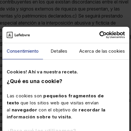
Consentimiento
Detalles
Acerca de las cookies
Cookies! Ahí va nuestra receta.
¿Qué es una cookie?
Las cookies son
pequeños fragmentos de
texto
que los sitios web que visitas envían
al
navegador
con el objetivo de
recordar la
información sobre tu visita
.
¿Para qué las utilizamos?