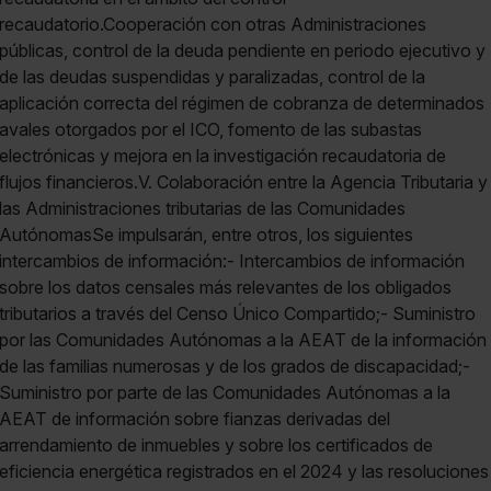
Saber más acerca de las cookies