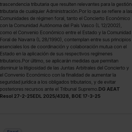
DG AEAT
Resol 27-2-25EDL 2025/4328, BOE 17-3-25
Fiscal