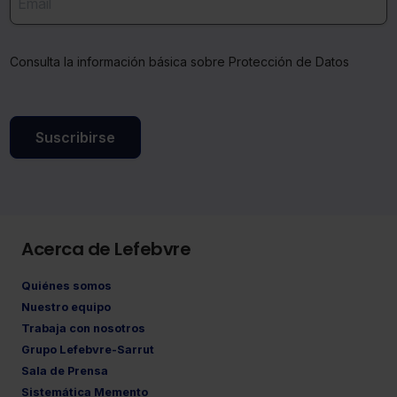
Consulta la información básica sobre Protección de Datos
Suscribirse
Acerca de Lefebvre
Quiénes somos
Nuestro equipo
Trabaja con nosotros
Grupo Lefebvre-Sarrut
Sala de Prensa
Sistemática Memento