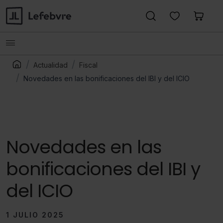
Actualidad
Fiscal
Novedades en las bonificaciones del IBI y del ICIO
Novedades en las
bonificaciones del IBI y
del ICIO
1 JULIO 2025