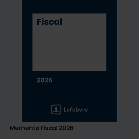
Memento Fiscal 2026