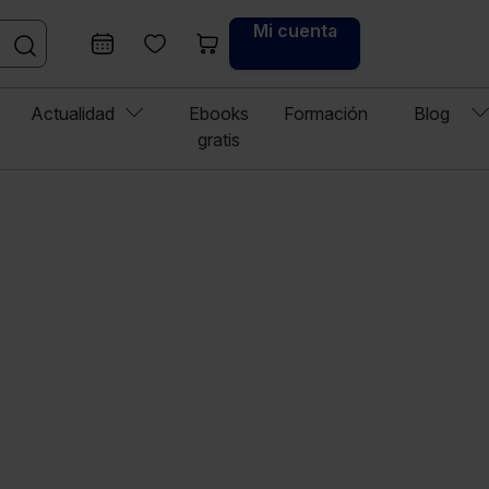
Mi cuenta
Actualidad
Ebooks
Formación
Blog
gratis