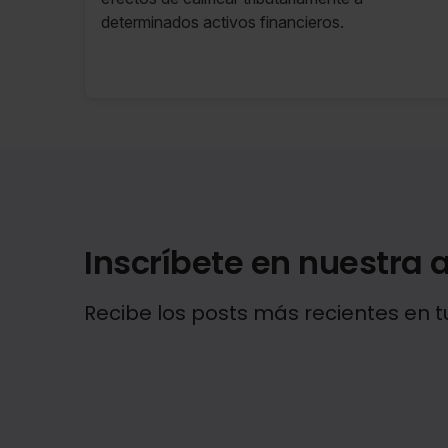
determinados activos financieros.
Inscríbete en nuestra a
Recibe los posts más recientes en t