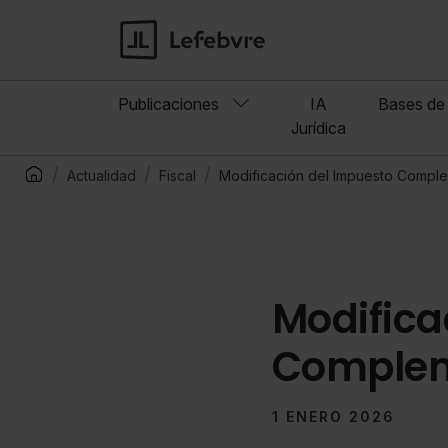
Publicaciones
IA
Bases de 
Jurídica
Actualidad
Fiscal
Modificación del Impuesto Compl
Modifica
Complem
1 ENERO 2026