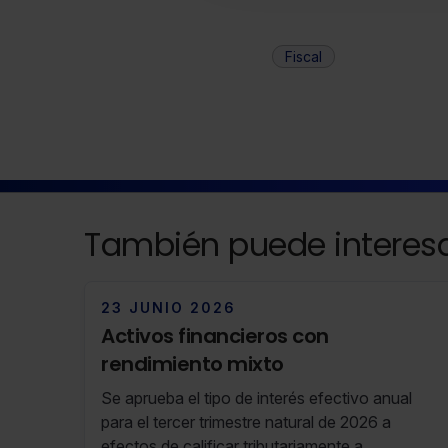
Fiscal
También puede interesa
23 JUNIO 2026
Activos financieros con
rendimiento mixto
Se aprueba el tipo de interés efectivo anual
para el tercer trimestre natural de 2026 a
efectos de calificar tributariamente a