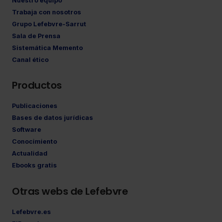
Nuestro equipo
Trabaja con nosotros
Grupo Lefebvre-Sarrut
Sala de Prensa
Sistemática Memento
Canal ético
Productos
Publicaciones
Bases de datos jurídicas
Software
Conocimiento
Actualidad
Ebooks gratis
Otras webs de Lefebvre
Lefebvre.es