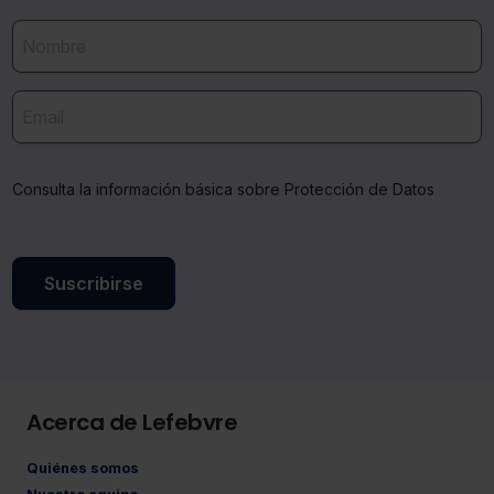
Consulta la información básica sobre Protección de Datos
Suscribirse
Acerca de Lefebvre
Quiénes somos