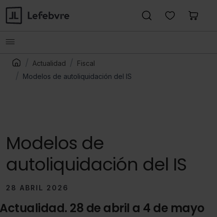
Actualidad
Fiscal
Modelos de autoliquidación del IS
Modelos de
autoliquidación del IS
28 ABRIL 2026
Actualidad. 28 de abril a 4 de mayo