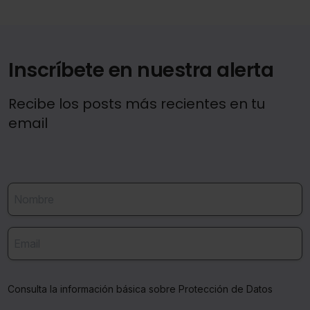
Inscríbete en nuestra alerta
Recibe los posts más recientes en tu
email
Consulta la información básica sobre Protección de Datos