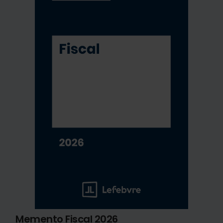
Memento Fiscal 2026