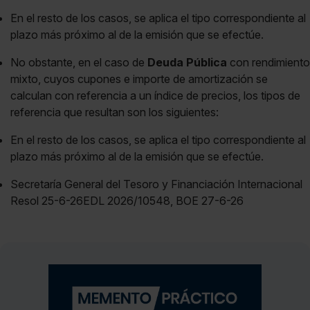
En el resto de los casos, se aplica el tipo correspondiente al
plazo más próximo al de la emisión que se efectúe.
No obstante, en el caso de
Deuda Pública
con rendimiento
mixto, cuyos cupones e importe de amortización se
calculan con referencia a un índice de precios, los tipos de
referencia que resultan son los siguientes:
En el resto de los casos, se aplica el tipo correspondiente al
plazo más próximo al de la emisión que se efectúe.
Secretaría General del Tesoro y Financiación Internacional
Resol 25-6-26EDL 2026/10548, BOE 27-6-26