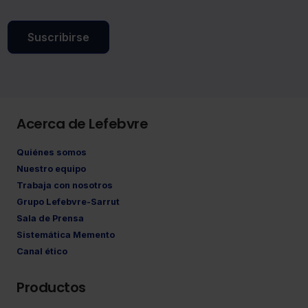
Suscribirse
Acerca de Lefebvre
Quiénes somos
Nuestro equipo
Trabaja con nosotros
Grupo Lefebvre-Sarrut
Sala de Prensa
Sistemática Memento
Canal ético
Productos