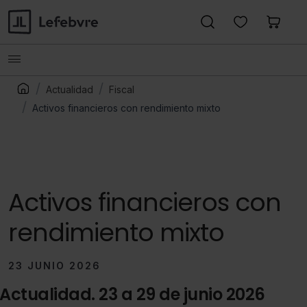
Actualidad
Fiscal
Activos financieros con rendimiento mixto
Activos financieros con
rendimiento mixto
23 JUNIO 2026
Actualidad. 23 a 29 de junio 2026