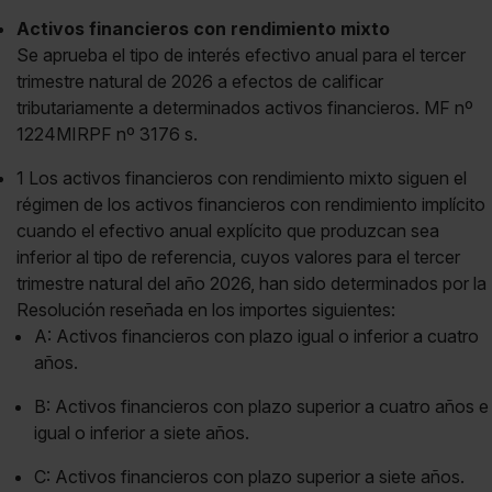
Activos financieros con rendimiento mixto
Se aprueba el tipo de interés efectivo anual para el tercer
trimestre natural de 2026 a efectos de calificar
tributariamente a determinados activos financieros. MF nº
1224MIRPF nº 3176 s.
1 Los activos financieros con rendimiento mixto siguen el
régimen de los activos financieros con rendimiento implícito
cuando el efectivo anual explícito que produzcan sea
inferior al tipo de referencia, cuyos valores para el tercer
trimestre natural del año 2026, han sido determinados por la
Resolución reseñada en los importes siguientes:
A: Activos financieros con plazo igual o inferior a cuatro
años.
B: Activos financieros con plazo superior a cuatro años e
igual o inferior a siete años.
C: Activos financieros con plazo superior a siete años.