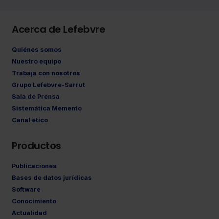
Acerca de Lefebvre
Quiénes somos
Nuestro equipo
Trabaja con nosotros
Grupo Lefebvre-Sarrut
Sala de Prensa
Sistemática Memento
Canal ético
Productos
Publicaciones
Bases de datos jurídicas
Software
Conocimiento
Actualidad