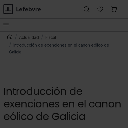
Actualidad
Fiscal
Introducción de exenciones en el canon eólico de
Galicia
Introducción de
exenciones en el canon
eólico de Galicia