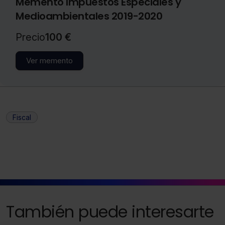
Memento Impuestos Especiales y
Medioambientales 2019-2020
Precio
100 €
Ver memento
Fiscal
También puede interesarte