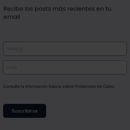
Recibe los posts más recientes en tu
email
Consulta la información básica sobre Protección de Datos
Suscribirse