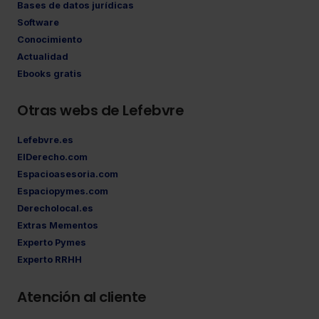
Bases de datos jurídicas
Software
Conocimiento
Actualidad
Ebooks gratis
Otras webs de Lefebvre
Lefebvre.es
ElDerecho.com
Espacioasesoria.com
Espaciopymes.com
Derecholocal.es
Extras Mementos
Experto Pymes
Experto RRHH
Atención al cliente