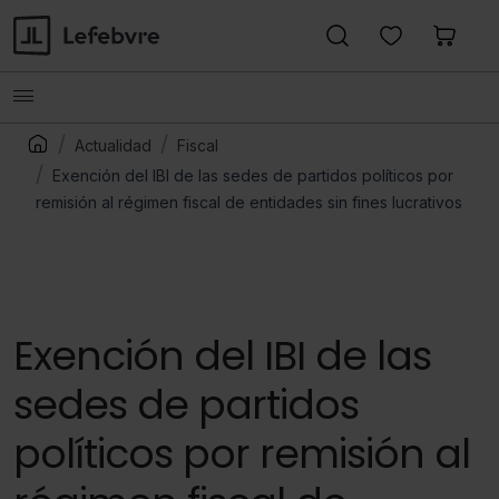
Actualidad
Fiscal
Exención del IBI de las sedes de partidos políticos por
remisión al régimen fiscal de entidades sin fines lucrativos
Exención del IBI de las
sedes de partidos
políticos por remisión al