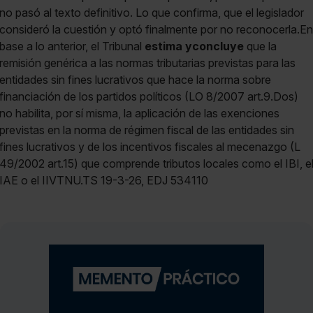
no pasó al texto definitivo. Lo que confirma, que el legislador
consideró la cuestión y optó finalmente por no reconocerla.En
base a lo anterior, el Tribunal
estima y
concluye
que la
remisión genérica a las normas tributarias previstas para las
entidades sin fines lucrativos que hace la norma sobre
financiación de los partidos políticos (LO 8/2007 art.9.Dos)
no habilita, por sí misma, la aplicación de las exenciones
previstas en la norma de régimen fiscal de las entidades sin
fines lucrativos y de los incentivos fiscales al mecenazgo (L
49/2002 art.15) que comprende tributos locales como el IBI, e
IAE o el IIVTNU.TS 19-3-26, EDJ 534110