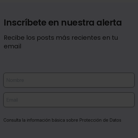
ciertos requisitos.
Inscríbete en nuestra alerta
Recibe los posts más recientes en tu
email
Consulta la información básica sobre Protección de Datos