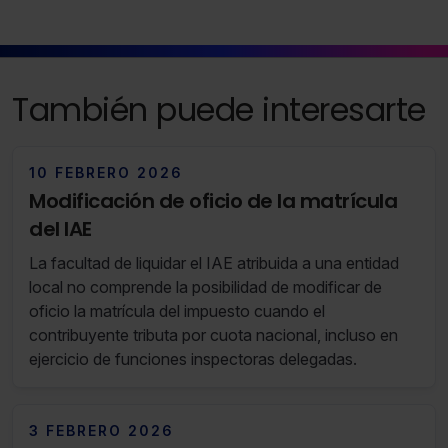
También puede interesarte
10 FEBRERO 2026
Modificación de oficio de la matrícula
del IAE
La facultad de liquidar el IAE atribuida a una entidad
local no comprende la posibilidad de modificar de
oficio la matrícula del impuesto cuando el
contribuyente tributa por cuota nacional, incluso en
ejercicio de funciones inspectoras delegadas.
3 FEBRERO 2026