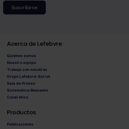
Suscribirse
Acerca de Lefebvre
Quiénes somos
Nuestro equipo
Trabaja con nosotros
Grupo Lefebvre-Sarrut
Sala de Prensa
Sistemática Memento
Canal ético
Productos
Publicaciones