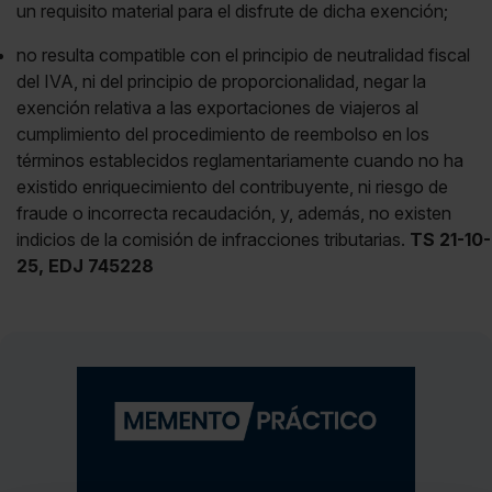
un requisito material para el disfrute de dicha exención;
no resulta compatible con el principio de neutralidad fiscal
del IVA, ni del principio de proporcionalidad, negar la
exención relativa a las exportaciones de viajeros al
cumplimiento del procedimiento de reembolso en los
términos establecidos reglamentariamente cuando no ha
existido enriquecimiento del contribuyente, ni riesgo de
fraude o incorrecta recaudación, y, además, no existen
indicios de la comisión de infracciones tributarias.
TS 21-10-
25, EDJ 745228