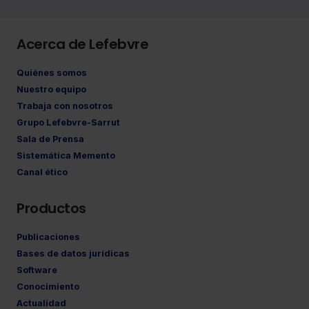
Acerca de Lefebvre
Quiénes somos
Nuestro equipo
Trabaja con nosotros
Grupo Lefebvre-Sarrut
Sala de Prensa
Sistemática Memento
Canal ético
Productos
Publicaciones
Bases de datos jurídicas
Software
Conocimiento
Actualidad