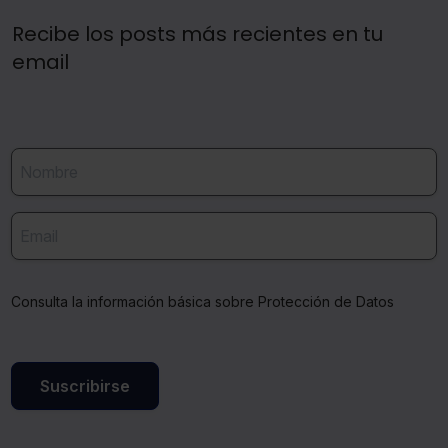
Recibe los posts más recientes en tu
email
Consulta la información básica sobre Protección de Datos
Suscribirse