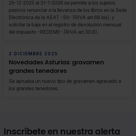
25-12-2025 al 31-1-2026 se permite a los sujetos
pasivos renunciar a la llevanza de los libros en la Sede
Electrónica de la AEAT -SII- (RIVA art.68 bis), y
solicitar la baja en el registro de devolución mensual
del impuesto -REDEME- (RIVA art.30.8).
2 DICIEMBRE 2025
Novedades Asturias: gravamen
grandes tenedores
Se aprueba un nuevo tipo de gravamen agravado a
los grandes tenedores.
Inscríbete en nuestra alerta