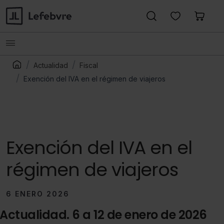
Actualidad
Fiscal
Exención del IVA en el régimen de viajeros
Exención del IVA en el
régimen de viajeros
6 ENERO 2026
Actualidad. 6 a 12 de enero de 2026