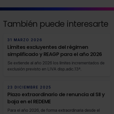
También puede interesarte
31 MARZO 2026
Límites excluyentes del régimen
simplificado y REAGP para el año 2026
Se extiende al año 2026 los límites incrementados de
exclusión previsto en LIVA disp.adic.13ª.
23 DICIEMBRE 2025
Plazo extraordinario de renuncia al SII y
baja en el REDEME
Para el año 2026, de forma extraordinaria desde el