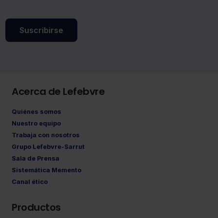
Suscribirse
Acerca de Lefebvre
Quiénes somos
Nuestro equipo
Trabaja con nosotros
Grupo Lefebvre-Sarrut
Sala de Prensa
Sistemática Memento
Canal ético
Productos