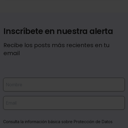
Inscríbete en nuestra alerta
Recibe los posts más recientes en tu
email
Consulta la información básica sobre Protección de Datos