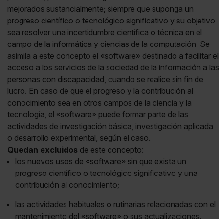
mejorados sustancialmente; siempre que suponga un
progreso científico o tecnológico significativo y su objetivo
sea resolver una incertidumbre científica o técnica en el
campo de la informática y ciencias de la computación. Se
asimila a este concepto el «software» destinado a facilitar el
acceso a los servicios de la sociedad de la información a las
personas con discapacidad, cuando se realice sin fin de
lucro. En caso de que el progreso y la contribución al
conocimiento sea en otros campos de la ciencia y la
tecnología, el «software» puede formar parte de las
actividades de investigación básica, investigación aplicada
o desarrollo experimental, según el caso.
Quedan excluidos
de este concepto:
los nuevos usos de «software» sin que exista un
progreso científico o tecnológico significativo y una
contribución al conocimiento;
las actividades habituales o rutinarias relacionadas con el
mantenimiento del «software» o sus actualizaciones.