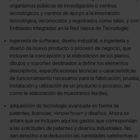
organismos públicos de investigación o centros
tecnológicos y centros de apoyo a la innovación
tecnológica, reconocidos y registrados como tales, y con
Entidades integradas en la Red Vasca de Tecnología;
ingeniería de software, diseño industrial, e ingeniería y
diseño de nuevo producto o proceso de negocio, que
incluyen la concepción y la elaboración de los planos,
dibujos y soportes destinados a definir los elementos
descriptivos, especificaciones técnicas y características
de funcionamiento necesarios para la fabricación, prueba,
instalación y utilización de un producto o proceso, así
como la elaboración de muestrarios textiles;
adquisición de tecnología avanzada en forma de
patentes, licencias, «know how» y diseños. Ahora se
aclara que se incluyen aquí los gastos que correspondan
a las solicitudes de patentes y diseños industriales. No
dan derecho a la deducción las cantidades satisfechas a