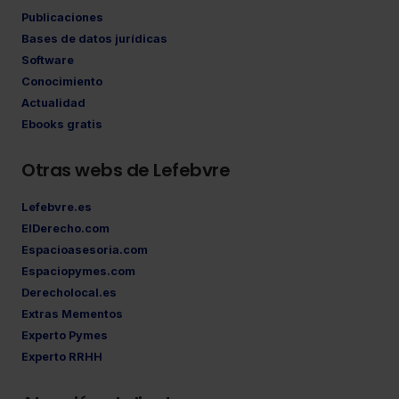
Publicaciones
Bases de datos jurídicas
Software
Conocimiento
Actualidad
Ebooks gratis
Otras webs de Lefebvre
Lefebvre.es
ElDerecho.com
Espacioasesoria.com
Espaciopymes.com
Derecholocal.es
Extras Mementos
Experto Pymes
Experto RRHH