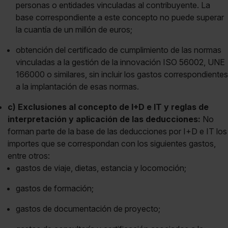
personas o entidades vinculadas al contribuyente. La
base correspondiente a este concepto no puede superar
la cuantía de un millón de euros;
obtención del certificado de cumplimiento de las normas
vinculadas a la gestión de la innovación ISO 56002, UNE
166000 o similares, sin incluir los gastos correspondientes
a la implantación de esas normas.
c) Exclusiones al concepto de I+D e IT y reglas de
interpretación y aplicación de las deducciones:
No
forman parte de la base de las deducciones por I+D e IT los
importes que se correspondan con los siguientes gastos,
entre otros:
gastos de viaje, dietas, estancia y locomoción;
gastos de formación;
gastos de documentación de proyecto;