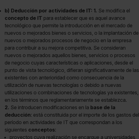
b) Deducción por actividades de IT:
1.
Se modifica el
concepto de IT
para establecer que es aquel avance
tecnológico que permite la introducción en el mercado de
nuevos o mejorados bienes o servicios, o la implantación de
nuevos o mejorados procesos de negocio en la empresa
para contribuir a su mejora competitiva. Se consideran
nuevos o mejorados aquellos bienes, servicios o procesos
de negocio cuyas características o aplicaciones, desde el
punto de vista tecnológico, difieran significativamente de las
existentes con anterioridad como consecuencia de la
utilización de nuevas tecnologías o debido a nuevas
utilizaciones o combinaciones de tecnologías ya existentes,
en los términos que reglamentariamente se establezca.
2.
Se introducen modificaciones en la
base de la
deducción
: está constituida por el importe de los gastos del
período en actividades de IT que correspondan a los
siguientes
conceptos
:
proyectos cuya realización se encargue a universidades,