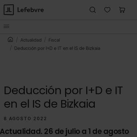
Actualidad
Fiscal
Deducción por I+D e IT en el IS de Bizkaia
Deducción por I+D e IT
en el IS de Bizkaia
8 AGOSTO 2022
Actualidad. 26 de julio a 1 de agosto