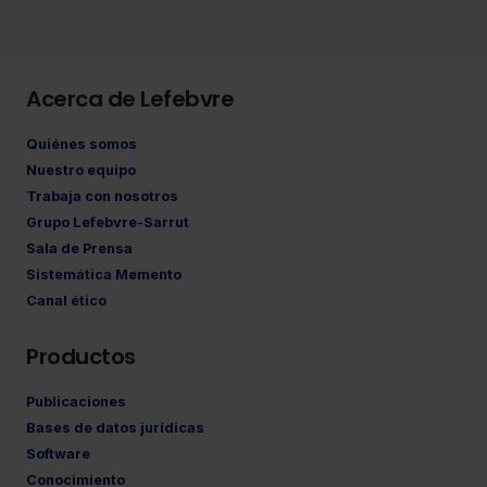
Acerca de Lefebvre
Quiénes somos
Nuestro equipo
Trabaja con nosotros
Grupo Lefebvre-Sarrut
Sala de Prensa
Sistemática Memento
Canal ético
Productos
Publicaciones
Bases de datos jurídicas
Software
Conocimiento