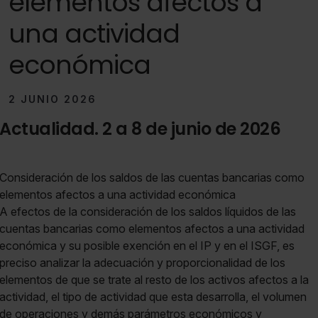
elementos afectos a
una actividad
económica
2 JUNIO 2026
Actualidad. 2 a 8 de junio de 2026
Consideración de los saldos de las cuentas bancarias como
elementos afectos a una actividad económica
A efectos de la consideración de los saldos líquidos de las
cuentas bancarias como elementos afectos a una actividad
económica y su posible exención en el IP y en el ISGF, es
preciso analizar la adecuación y proporcionalidad de los
elementos de que se trate al resto de los activos afectos a la
actividad, el tipo de actividad que esta desarrolla, el volumen
de operaciones y demás parámetros económicos y