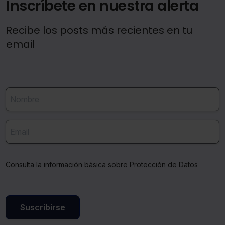
Inscríbete en nuestra alerta
Recibe los posts más recientes en tu
email
Consulta la información básica sobre Protección de Datos
Suscribirse