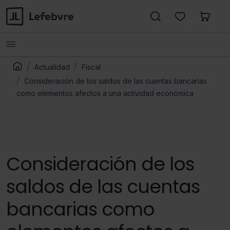
Actualidad
Fiscal
Consideración de los saldos de las cuentas bancarias
como elementos afectos a una actividad económica
Consideración de los
saldos de las cuentas
bancarias como