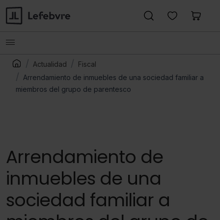
Actualidad
Fiscal
Arrendamiento de inmuebles de una sociedad familiar a
miembros del grupo de parentesco
Arrendamiento de
inmuebles de una
sociedad familiar a