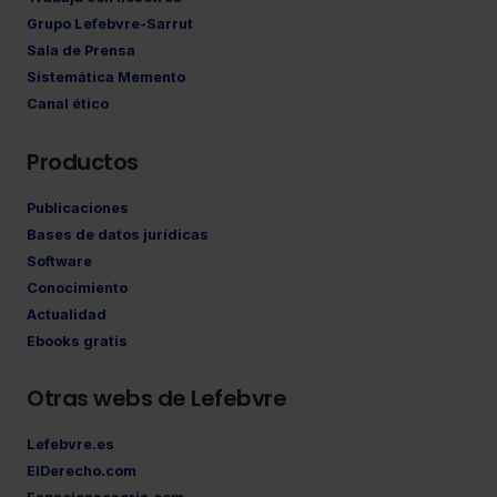
Grupo Lefebvre-Sarrut
Sala de Prensa
Sistemática Memento
Canal ético
Productos
Publicaciones
Bases de datos jurídicas
Software
Conocimiento
Actualidad
Ebooks gratis
Otras webs de Lefebvre
Lefebvre.es
ElDerecho.com