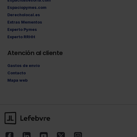
Espacioasesoria.com
Espaciopymes.com
Derecholocal.es
Extras Mementos
Experto Pymes
Experto RRHH
Atención al cliente
Gastos de envío
Contacto
Mapa web