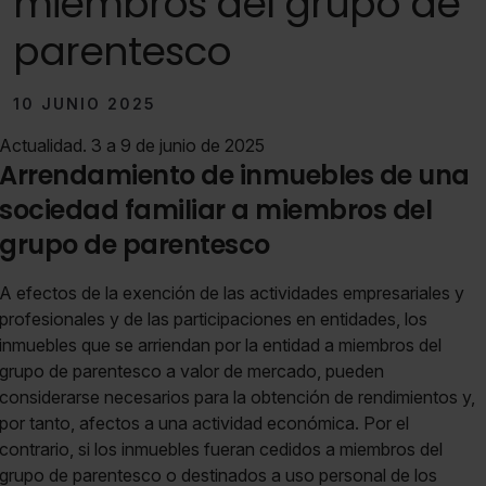
miembros del grupo de
parentesco
10 JUNIO 2025
Actualidad. 3 a 9 de junio de 2025
Arrendamiento de inmuebles de una
sociedad familiar a miembros del
grupo de parentesco
A efectos de la exención de las actividades empresariales y
profesionales y de las participaciones en entidades, los
inmuebles que se arriendan por la entidad a miembros del
grupo de parentesco a valor de mercado, pueden
considerarse necesarios para la obtención de rendimientos y,
por tanto, afectos a una actividad económica. Por el
contrario, si los inmuebles fueran cedidos a miembros del
grupo de parentesco o destinados a uso personal de los