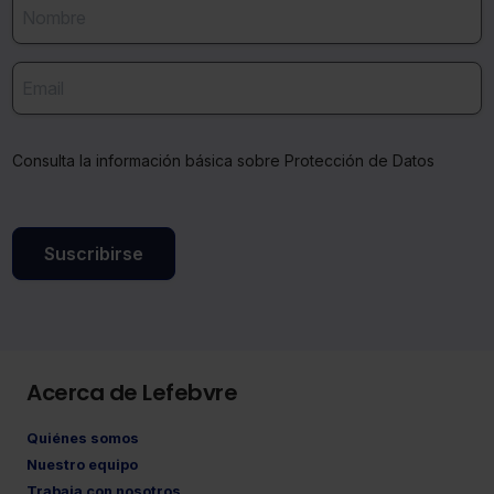
Consulta la información básica sobre Protección de Datos
Suscribirse
Acerca de Lefebvre
Quiénes somos
Nuestro equipo
Trabaja con nosotros