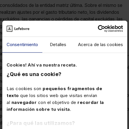
Consentimiento
Detalles
Acerca de las cookies
Cookies! Ahí va nuestra receta.
¿Qué es una cookie?
Las cookies son
pequeños fragmentos de
texto
que los sitios web que visitas envían
al
navegador
con el objetivo de
recordar la
información sobre tu visita
.
¿Para qué las utilizamos?