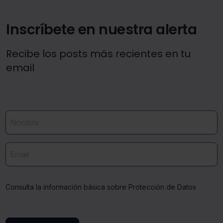
Inscríbete en nuestra alerta
Recibe los posts más recientes en tu
email
Consulta la información básica sobre Protección de Datos