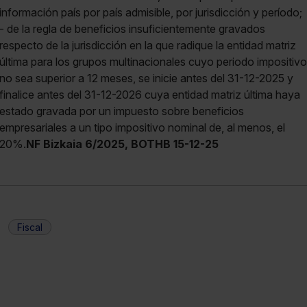
NF Bizkaia 6/2025, BOTHB 15-12-25
Fiscal