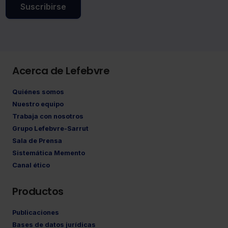
Suscribirse
Acerca de Lefebvre
Quiénes somos
Nuestro equipo
Trabaja con nosotros
Grupo Lefebvre-Sarrut
Sala de Prensa
Sistemática Memento
Canal ético
Productos
Publicaciones
Bases de datos jurídicas