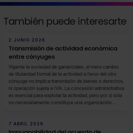
También puede interesarte
2 JUNIO 2026
Transmisión de actividad económica
entre cónyuges
Vigente la sociedad de gananciales, el mero cambio
de titularidad formal de la actividad a favor del otro
cónyuge no implica transmisión de bienes o derechos,
ni operación sujeta a IVA. La concesión administrativa
es esencial para explotar la actividad, pero por sí sola
no necesariamente constituye una organización
empresarial autónoma.
7 ABRIL 2026
Impugnabilidad del acuerdo de