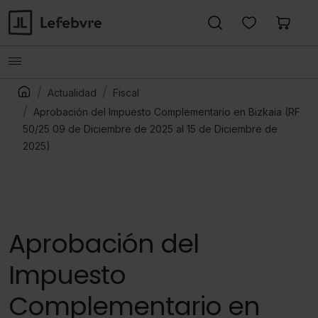
Actualidad
Fiscal
Aprobación del Impuesto Complementario en Bizkaia (RF
50/25 09 de Diciembre de 2025 al 15 de Diciembre de
2025)
Aprobación del
Impuesto
Complementario en