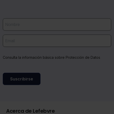
Consulta la información básica sobre Protección de Datos
Suscribirse
Acerca de Lefebvre