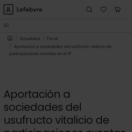
Actualidad
Fiscal
Aportación a sociedades del usufructo vitalicio de
participaciones exentas en el IP
Aportación a
sociedades del
usufructo vitalicio de