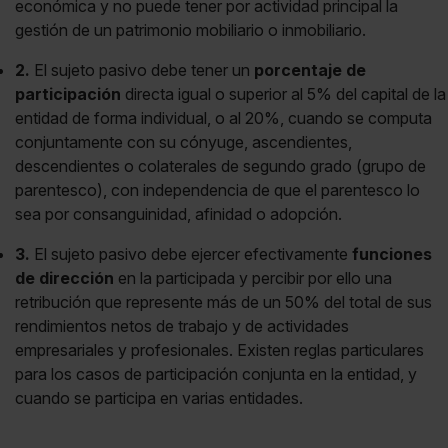
económica y no puede tener por actividad principal la
gestión de un patrimonio mobiliario o inmobiliario.
2.
El sujeto pasivo debe tener un
porcentaje de
participación
directa igual o superior al 5% del capital de la
entidad de forma individual, o al 20%, cuando se computa
conjuntamente con su cónyuge, ascendientes,
descendientes o colaterales de segundo grado (grupo de
parentesco), con independencia de que el parentesco lo
sea por consanguinidad, afinidad o adopción.
3.
El sujeto pasivo debe ejercer efectivamente
funciones
de dirección
en la participada y percibir por ello una
retribución que represente más de un 50% del total de sus
rendimientos netos de trabajo y de actividades
empresariales y profesionales. Existen reglas particulares
para los casos de participación conjunta en la entidad, y
cuando se participa en varias entidades.