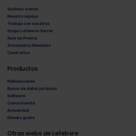
Quiénes somos
Nuestro equipo
Trabaja con nosotros
Grupo Lefebvre-Sarrut
Sala de Prensa
Sistemática Memento
Canal ético
Productos
Publicaciones
Bases de datos jurídicas
Software
Conocimiento
Actualidad
Ebooks gratis
Otras webs de Lefebvre