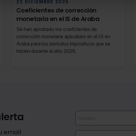
23 DICIEMBRE 2025
Coeficientes de corrección
monetaria en el IS de Araba
Se han aprobado los coeficientes de
corrección monetaria aplicables en el IS en
Araba para los períodos impositivos que se
inicien durante el año 2026.
lerta
u email