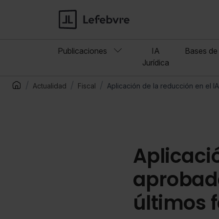
Publicaciones
IA
Bases de 
Jurídica
Actualidad
Fiscal
Aplicación de la reducción en el
Aplicació
aprobad
últimos 