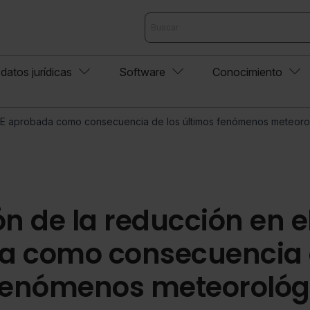
datos jurídicas
Software
Conocimiento
 IAE aprobada como consecuencia de los últimos fenómenos meteoro
n de la reducción en el
a como consecuencia 
fenómenos meteorológ