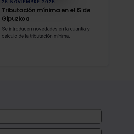
25 NOVIEMBRE 2025
Tributación mínima en el IS de
Gipuzkoa
Se introducen novedades en la cuantía y
cálculo de la tributación mínima.