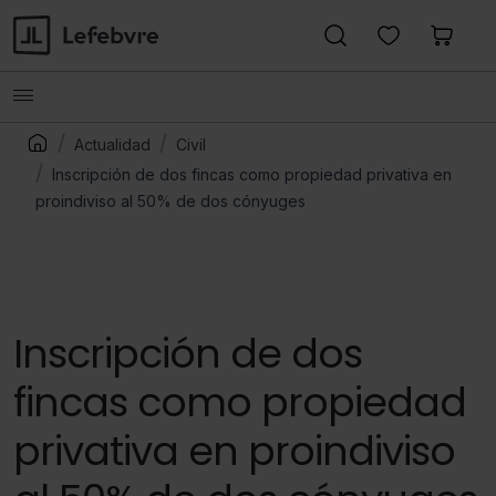
Actualidad
Civil
Inscripción de dos fincas como propiedad privativa en
proindiviso al 50% de dos cónyuges
Inscripción de dos
fincas como propiedad
privativa en proindiviso