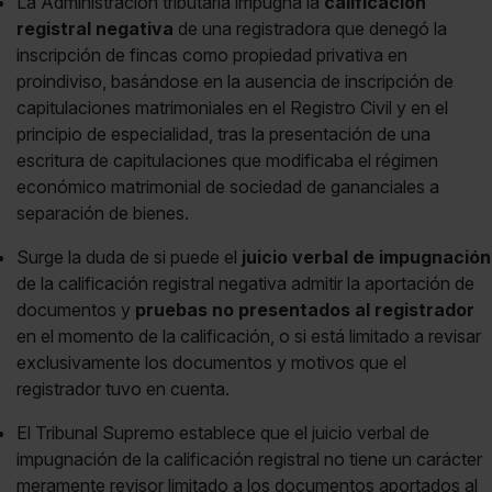
La Administración tributaria impugna la
calificación
registral negativa
de una registradora que denegó la
inscripción de fincas como propiedad privativa en
proindiviso, basándose en la ausencia de inscripción de
capitulaciones matrimoniales en el Registro Civil y en el
principio de especialidad, tras la presentación de una
escritura de capitulaciones que modificaba el régimen
económico matrimonial de sociedad de gananciales a
separación de bienes.
Surge la duda de si puede el
juicio verbal de impugnación
de la calificación registral negativa admitir la aportación de
documentos y
pruebas no presentados al registrador
en el momento de la calificación, o si está limitado a revisar
exclusivamente los documentos y motivos que el
registrador tuvo en cuenta.
El Tribunal Supremo establece que el juicio verbal de
impugnación de la calificación registral no tiene un carácter
meramente revisor limitado a los documentos aportados al