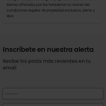
bienes ofrecidos por los herederos no reúnen las
condiciones legales de propiedad exclusiva, plena y
libre
Inscríbete en nuestra alerta
Recibe los posts más recientes en tu
email