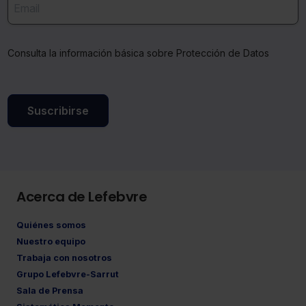
Consulta la información básica sobre Protección de Datos
Suscribirse
Acerca de Lefebvre
Quiénes somos
Nuestro equipo
Trabaja con nosotros
Grupo Lefebvre-Sarrut
Sala de Prensa