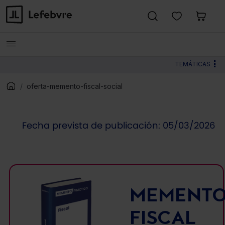
TEMÁTICAS
oferta-memento-fiscal-social
Fecha prevista de publicación: 05/03/2026
MEMENT
FISCAL