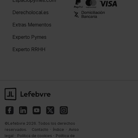
Espaciopymes.com
Derecholocal.es
Extras Mementos
Experto Pymes
Experto RRHH
©Lefebvre 2026. Todos los derechos
reservados.
Contacto
·
Índice
·
Aviso
legal
·
Política de cookies
·
Política de