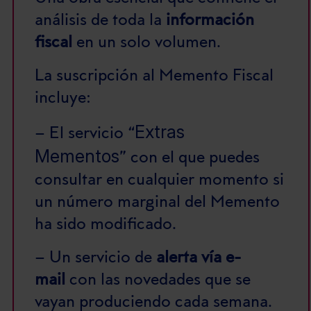
análisis de toda la
información
fiscal
en un solo volumen.
La suscripción al Memento Fiscal
incluye:
Extras
– El servicio “
Mementos
” con el que puedes
consultar en cualquier momento si
un número marginal del Memento
ha sido modificado.
– Un servicio de
alerta vía e-
mail
con las novedades que se
vayan produciendo cada semana.