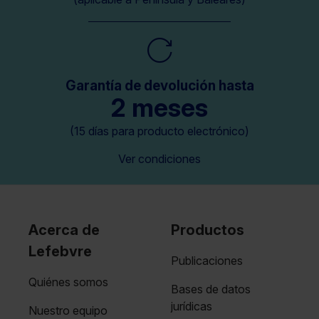
Garantía de devolución hasta
2 meses
(15 días para producto electrónico)
Ver condiciones
Acerca de
Productos
Lefebvre
Publicaciones
Quiénes somos
Bases de datos
jurídicas
Nuestro equipo