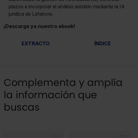
plazos e incorporar el análisis asistido mediante la IA
jurídica de Lefebvre.
¡Descarga ya nuestro ebook!
EXTRACTO
ÍNDICE
Complementa y amplía
la información que
buscas