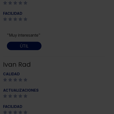
FACILIDAD
"Muy interesante"
ÚTIL
Ivan Rad
CALIDAD
ACTUALIZACIONES
FACILIDAD