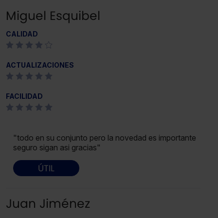
Miguel Esquibel
CALIDAD
ACTUALIZACIONES
FACILIDAD
"todo en su conjunto pero la novedad es importante
seguro sigan asi gracias"
ÚTIL
Juan Jiménez