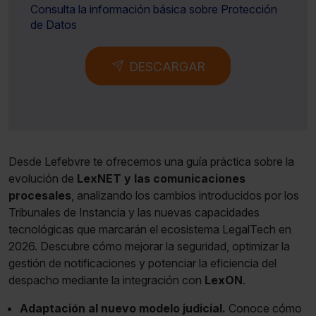
Consulta la información básica sobre Protección
de Datos
DESCARGAR
Desde Lefebvre te ofrecemos una guía práctica sobre la
evolución de
LexNET y las comunicaciones
procesales
, analizando los cambios introducidos por los
Tribunales de Instancia y las nuevas capacidades
tecnológicas que marcarán el ecosistema LegalTech en
2026. Descubre cómo mejorar la seguridad, optimizar la
gestión de notificaciones y potenciar la eficiencia del
despacho mediante la integración con
LexON
.
Adaptación al nuevo modelo judicial.
Conoce cómo