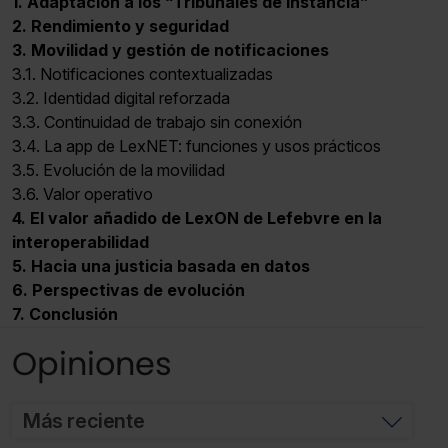
1. Adaptación a los “Tribunales de Instancia”
2. Rendimiento y seguridad
3. Movilidad y gestión de notificaciones
3.1. Notificaciones contextualizadas
3.2. Identidad digital reforzada
3.3. Continuidad de trabajo sin conexión
3.4. La app de LexNET: funciones y usos prácticos
3.5. Evolución de la movilidad
3.6. Valor operativo
4. El valor añadido de LexON de Lefebvre en la
interoperabilidad
5. Hacia una justicia basada en datos
6. Perspectivas de evolución
7. Conclusión
Opiniones
Más reciente