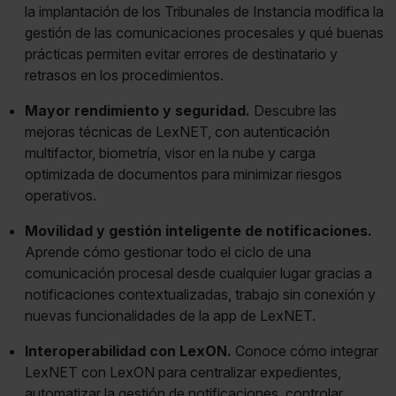
la implantación de los Tribunales de Instancia modifica la
gestión de las comunicaciones procesales y qué buenas
prácticas permiten evitar errores de destinatario y
retrasos en los procedimientos.
Mayor rendimiento y seguridad.
Descubre las
mejoras técnicas de LexNET, con autenticación
multifactor, biometría, visor en la nube y carga
optimizada de documentos para minimizar riesgos
operativos.
Movilidad y gestión inteligente de notificaciones.
Aprende cómo gestionar todo el ciclo de una
comunicación procesal desde cualquier lugar gracias a
notificaciones contextualizadas, trabajo sin conexión y
nuevas funcionalidades de la app de LexNET.
Interoperabilidad con LexON.
Conoce cómo integrar
LexNET con LexON para centralizar expedientes,
automatizar la gestión de notificaciones, controlar