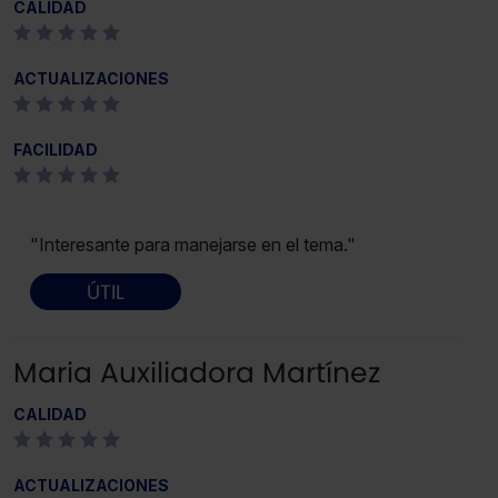
CALIDAD
ACTUALIZACIONES
FACILIDAD
"Interesante para manejarse en el tema."
ÚTIL
Maria Auxiliadora Martínez
CALIDAD
ACTUALIZACIONES