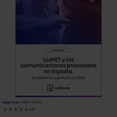
Aparición:
08/07/2026
(4)