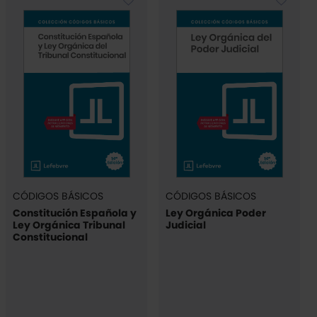
CÓDIGOS BÁSICOS
CÓDIGOS BÁSICOS
Constitución Española y
Ley Orgánica Poder
Ley Orgánica Tribunal
Judicial
Constitucional