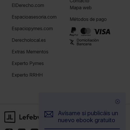
Contacto
ElDerecho.com
Mapa web
Espacioasesoria.com
Métodos de pago
Espaciopymes.com
Derecholocal.es
Extras Mementos
Experto Pymes
Experto RRHH
Avísame si publicáis un
nuevo ebook gratuito