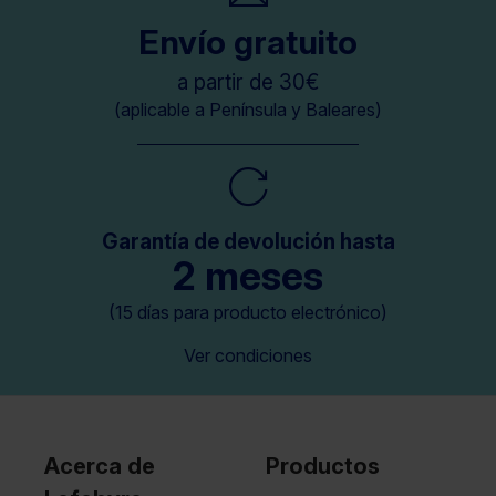
Envío gratuito
a partir de 30€
(aplicable a Península y Baleares)
Garantía de devolución hasta
2 meses
(15 días para producto electrónico)
Ver condiciones
Acerca de
Productos