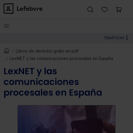
TEMÁTICAS
Libros de derecho gratis en pdf
LexNET y las comunicaciones procesales en España
LexNET y las
comunicaciones
procesales en España