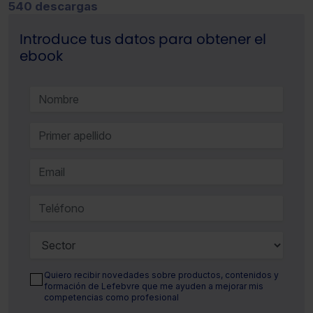
540 descargas
Introduce tus datos para obtener el
ebook
Quiero recibir novedades sobre productos, contenidos y
formación de Lefebvre que me ayuden a mejorar mis
competencias como profesional