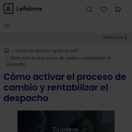
TEMÁTICAS
Libros de derecho gratis en pdf
Cómo activar el proceso de cambio y rentabilizar el
despacho
Cómo activar el proceso de
cambio y rentabilizar el
despacho