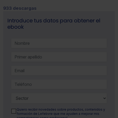
933 descargas
Introduce tus datos para obtener el
ebook
Quiero recibir novedades sobre productos, contenidos y
formación de Lefebvre que me ayuden a mejorar mis
competencias como profesional