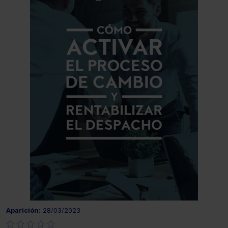
Aparición:
28/03/2023