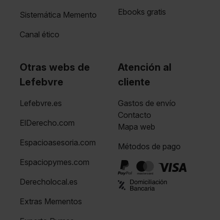
Ebooks gratis
Sistemática Memento
Canal ético
Otras webs de
Atención al
Lefebvre
cliente
Lefebvre.es
Gastos de envío
Contacto
ElDerecho.com
Mapa web
Espacioasesoria.com
Métodos de pago
Espaciopymes.com
Derecholocal.es
Extras Mementos