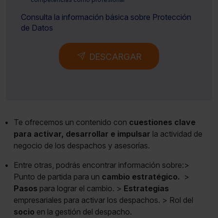
Consulta la información básica sobre Protección
de Datos
DESCARGAR
Te ofrecemos un contenido con
cuestiones clave
para activar, desarrollar e impulsar
la actividad de
negocio de los despachos y asesorías.
Entre otras, podrás encontrar información sobre:>
Punto de partida para un
cambio estratégico.
>
Pasos
para lograr el cambio. >
Estrategias
empresariales para activar los despachos. > Rol del
socio
en la gestión del despacho.