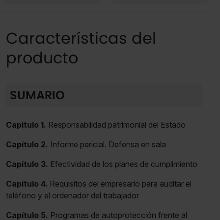
Características del
producto
SUMARIO
Capítulo 1.
Responsabilidad patrimonial del Estado
Capítulo 2.
Informe pericial. Defensa en sala
Capítulo 3.
Efectividad de los planes de cumplimiento
Capítulo 4.
Requisitos del empresario para auditar el
teléfono y el ordenador del trabajador
Capítulo 5.
Programas de autoprotección frente al