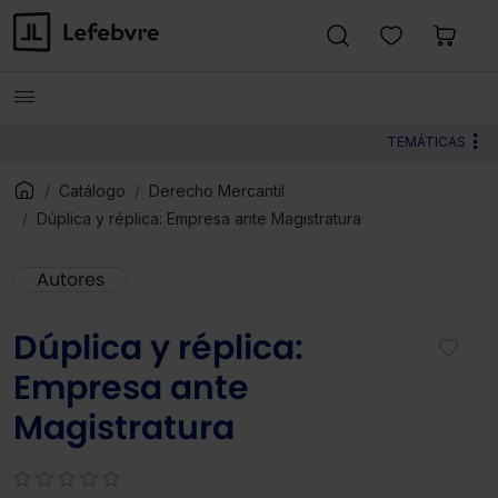
TEMÁTICAS
Catálogo
Derecho Mercantil
Dúplica y réplica: Empresa ante Magistratura
Autores
Dúplica y réplica:
Empresa ante
Magistratura