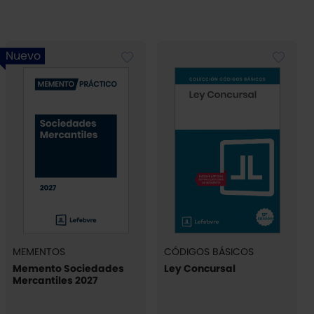
Nuevo
MEMENTOS
CÓDIGOS BÁSICOS
Memento Sociedades
Ley Concursal
Mercantiles 2027