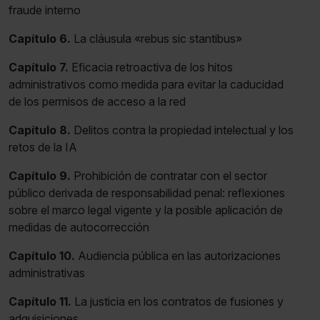
fraude interno
Capítulo 6.
La cláusula «rebus sic stantibus»
Capítulo 7.
Eficacia retroactiva de los hitos
administrativos como medida para evitar la caducidad
de los permisos de acceso a la red
Capítulo 8.
Delitos contra la propiedad intelectual y los
retos de la IA
Capítulo 9.
Prohibición de contratar con el sector
público derivada de responsabilidad penal: reflexiones
sobre el marco legal vigente y la posible aplicación de
medidas de autocorrección
Capítulo 10.
Audiencia pública en las autorizaciones
administrativas
Capítulo 11.
La justicia en los contratos de fusiones y
adquisiciones