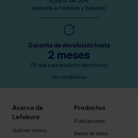
a partir de 30€
(aplicable a Península y Baleares)
Garantía de devolución hasta
2 meses
(15 días para producto electrónico)
Ver condiciones
Acerca de
Productos
Lefebvre
Publicaciones
Quiénes somos
Bases de datos