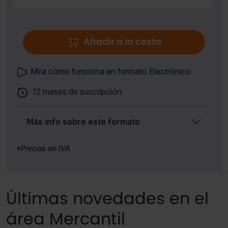
Añadir a la cesta
Mira cómo funciona en formato Electrónico
12 meses de suscripción
Más info sobre este formato
*Precios sin IVA
Últimas novedades en el
área Mercantil