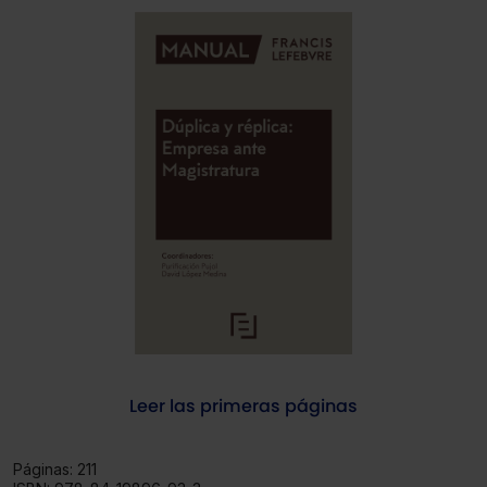
Leer las primeras páginas
Páginas:
211