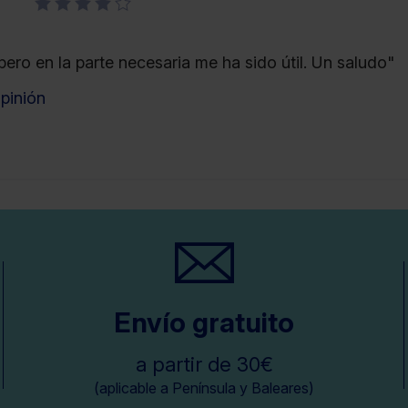
ero en la parte necesaria me ha sido útil. Un saludo"
opinión
Envío gratuito
a partir de 30€
(aplicable a Península y Baleares)