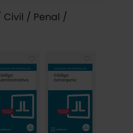
Civil / Penal /