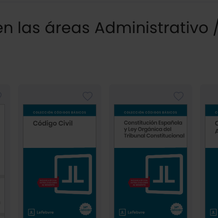
 las áreas Administrativo / 