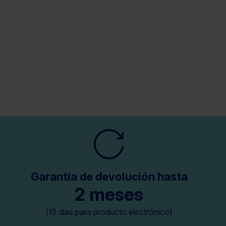
Garantía de devolución hasta
2 meses
(15 días para producto electrónico)