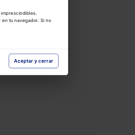
 imprescindibles.
r en tu navegador. Si no
Aceptar y cerrar