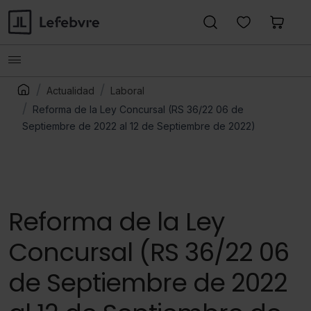
Actualidad
Laboral
Reforma de la Ley Concursal (RS 36/22 06 de
Septiembre de 2022 al 12 de Septiembre de 2022)
Reforma de la Ley
Concursal (RS 36/22 06
de Septiembre de 2022