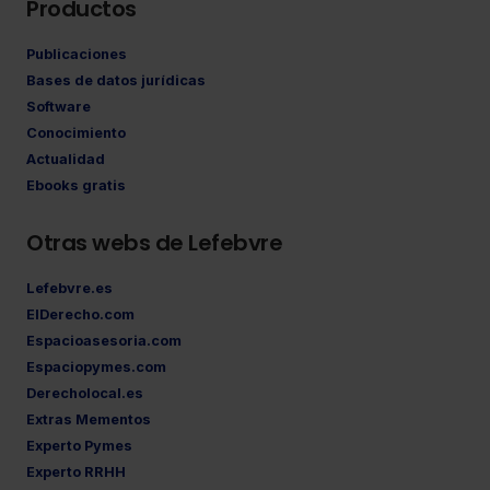
Productos
Publicaciones
Bases de datos jurídicas
Software
Conocimiento
Actualidad
Ebooks gratis
Otras webs de Lefebvre
Lefebvre.es
ElDerecho.com
Espacioasesoria.com
Espaciopymes.com
Derecholocal.es
Extras Mementos
Experto Pymes
Experto RRHH