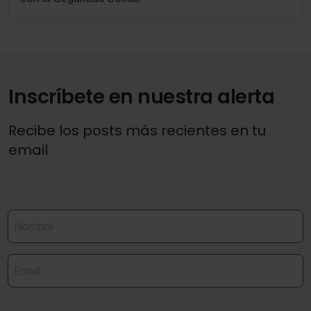
Inscríbete en nuestra alerta
Recibe los posts más recientes en tu
email