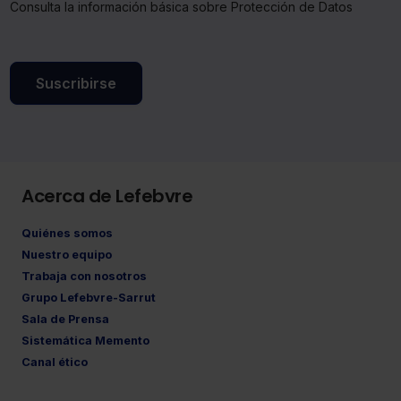
Consulta la información básica sobre Protección de Datos
Suscribirse
Acerca de Lefebvre
Quiénes somos
Nuestro equipo
Trabaja con nosotros
Grupo Lefebvre-Sarrut
Sala de Prensa
Sistemática Memento
Canal ético