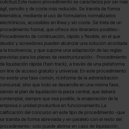
Saber más acerca de las cookies