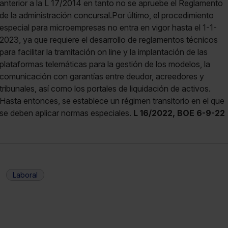
L 16/2022, BOE 6-9-22
Laboral