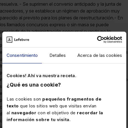
Consentimiento
Detalles
Acerca de las cookies
Cookies! Ahí va nuestra receta.
¿Qué es una cookie?
Las cookies son
pequeños fragmentos de
texto
que los sitios web que visitas envían
al
navegador
con el objetivo de
recordar la
información sobre tu visita
.