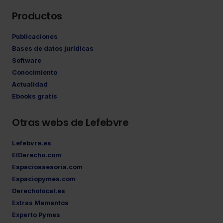
Productos
Publicaciones
Bases de datos jurídicas
Software
Conocimiento
Actualidad
Ebooks gratis
Otras webs de Lefebvre
Lefebvre.es
ElDerecho.com
Espacioasesoria.com
Espaciopymes.com
Derecholocal.es
Extras Mementos
Experto Pymes