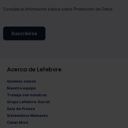
Consulta la información básica sobre Protección de Datos
Suscribirse
Acerca de Lefebvre
Quiénes somos
Nuestro equipo
Trabaja con nosotros
Grupo Lefebvre-Sarrut
Sala de Prensa
Sistemática Memento
Canal ético