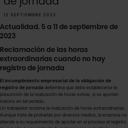
de jornada
12 SEPTIEMBRE 2023
Actualidad. 5 a 11 de septiembre de
2023
Reclamación de las horas
extraordinarias cuando no hay
registro de jornada
El incumplimiento empresarial de la obligación de
registro de jornada
determina que debe establecerse la
presunción de la realización de horas extras, si se aportan
indicios en tal sentido.
Un trabajador reclama la realización de horas extraordinarias.
Aunque trata de probarlas por diversos medios, la empresa no
atiende a su requerimiento de aportar en el proceso el registro