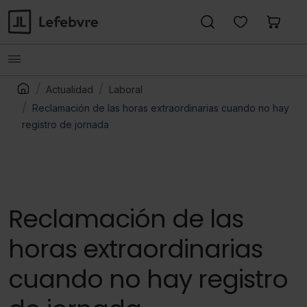
Actualidad
Laboral
Reclamación de las horas extraordinarias cuando no hay
registro de jornada
Reclamación de las
horas extraordinarias
cuando no hay registro