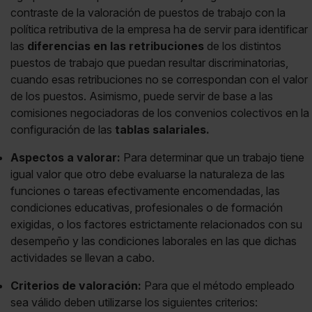
contraste de la valoración de puestos de trabajo con la
política retributiva de la empresa ha de servir para identificar
las
diferencias en las retribuciones
de los distintos
puestos de trabajo que puedan resultar discriminatorias,
cuando esas retribuciones no se correspondan con el valor
de los puestos. Asimismo, puede servir de base a las
comisiones negociadoras de los convenios colectivos en la
configuración de las
tablas salariales.
Aspectos a valorar:
Para determinar que un trabajo tiene
igual valor que otro debe evaluarse la naturaleza de las
funciones o tareas efectivamente encomendadas, las
condiciones educativas, profesionales o de formación
exigidas, o los factores estrictamente relacionados con su
desempeño y las condiciones laborales en las que dichas
actividades se llevan a cabo.
Criterios de valoración:
Para que el método empleado
sea válido deben utilizarse los siguientes criterios: