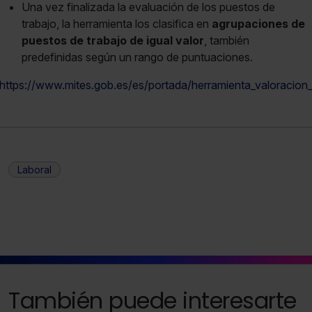
Una vez finalizada la evaluación de los puestos de
trabajo, la herramienta los clasifica en
agrupaciones de
puestos de trabajo de igual valor
, también
predefinidas según un rango de puntuaciones.
https://www.mites.gob.es/es/portada/herramienta_valoracion
Laboral
También puede interesarte