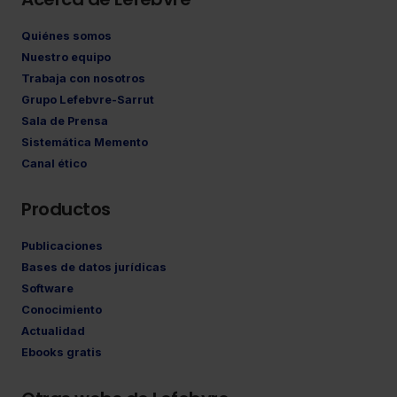
Quiénes somos
Nuestro equipo
Trabaja con nosotros
Grupo Lefebvre-Sarrut
Sala de Prensa
Sistemática Memento
Canal ético
Productos
Publicaciones
Bases de datos jurídicas
Software
Conocimiento
Actualidad
Ebooks gratis