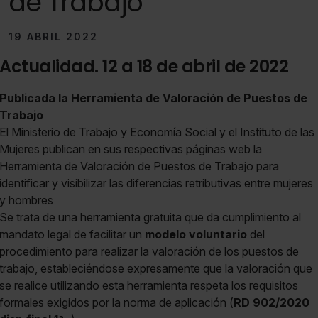
de Trabajo
19 ABRIL 2022
Actualidad. 12 a 18 de abril de 2022
Publicada la Herramienta de Valoración de Puestos de
Trabajo
El Ministerio de Trabajo y Economía Social y el Instituto de las
Mujeres publican en sus respectivas páginas web la
Herramienta de Valoración de Puestos de Trabajo para
identificar y visibilizar las diferencias retributivas entre mujeres
y hombres
Se trata de una herramienta gratuita que da cumplimiento al
mandato legal de facilitar un
modelo voluntario
del
procedimiento para realizar la valoración de los puestos de
trabajo, estableciéndose expresamente que la valoración que
se realice utilizando esta herramienta respeta los requisitos
formales exigidos por la norma de aplicación (
RD 902/2020