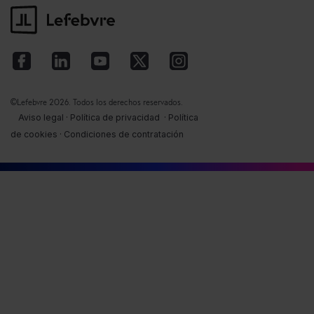
©Lefebvre
2026. Todos los derechos reservados.
Aviso legal
·
Política de privacidad
·
Política
de cookies
·
Condiciones de contratación