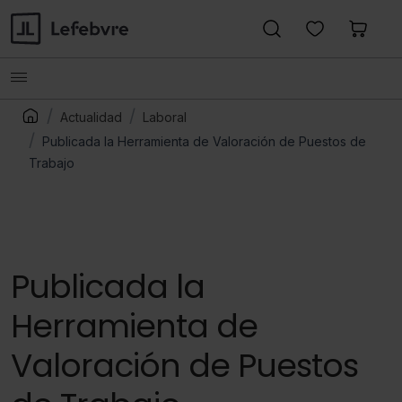
Actualidad
Laboral
Publicada la Herramienta de Valoración de Puestos de
Trabajo
Publicada la
Herramienta de
Valoración de Puestos