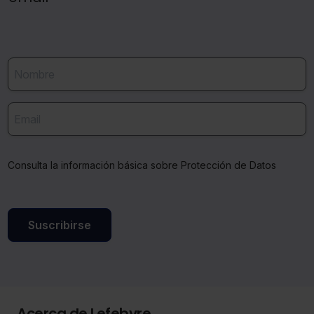
Consulta la información básica sobre Protección de Datos
Suscribirse
Acerca de Lefebvre