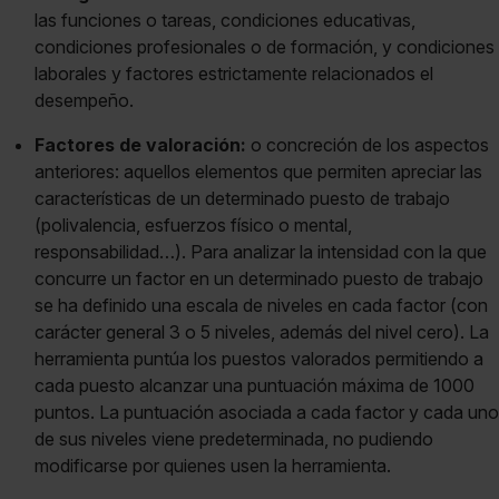
las funciones o tareas, condiciones educativas,
condiciones profesionales o de formación, y condiciones
laborales y factores estrictamente relacionados el
desempeño.
Factores de valoración:
o concreción de los aspectos
anteriores: aquellos elementos que permiten apreciar las
características de un determinado puesto de trabajo
(polivalencia, esfuerzos físico o mental,
responsabilidad…). Para analizar la intensidad con la que
concurre un factor en un determinado puesto de trabajo
se ha definido una escala de niveles en cada factor (con
carácter general 3 o 5 niveles, además del nivel cero). La
herramienta puntúa los puestos valorados permitiendo a
cada puesto alcanzar una puntuación máxima de 1000
puntos. La puntuación asociada a cada factor y cada uno
de sus niveles viene predeterminada, no pudiendo
modificarse por quienes usen la herramienta.