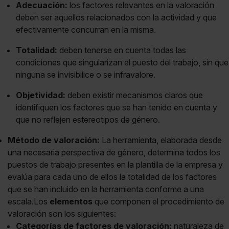
Adecuación:
los factores relevantes en la valoración
deben ser aquellos relacionados con la actividad y que
efectivamente concurran en la misma.
Totalidad:
deben tenerse en cuenta todas las
condiciones que singularizan el puesto del trabajo, sin que
ninguna se invisibilice o se infravalore.
Objetividad:
deben existir mecanismos claros que
identifiquen los factores que se han tenido en cuenta y
que no reflejen estereotipos de género.
Método de valoración:
La herramienta, elaborada desde
una necesaria perspectiva de género, determina todos los
puestos de trabajo presentes en la plantilla de la empresa y
evalúa para cada uno de ellos la totalidad de los factores
que se han incluido en la herramienta conforme a una
escala.Los
elementos
que componen el procedimiento de
valoración son los siguientes:
Categorías de factores de valoración:
naturaleza de