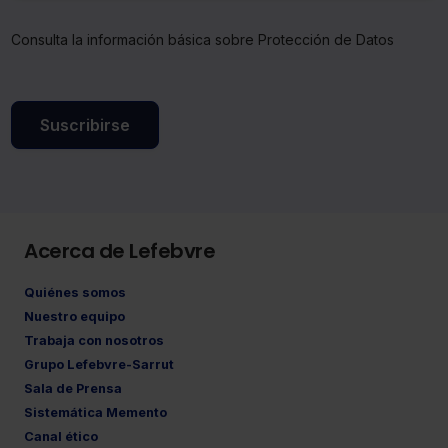
Consulta la información básica sobre Protección de Datos
Suscribirse
Acerca de Lefebvre
Quiénes somos
Nuestro equipo
Trabaja con nosotros
Grupo Lefebvre-Sarrut
Sala de Prensa
Sistemática Memento
Canal ético