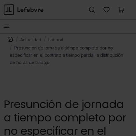
Actualidad
Laboral
Presunción de jornada a tiempo completo por no
especificar en el contrato a tiempo parcial la distribución
de horas de trabajo
Presunción de jornada
a tiempo completo por
no especificar en el