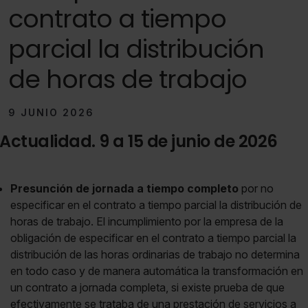
contrato a tiempo
parcial la distribución
de horas de trabajo
9 JUNIO 2026
Actualidad. 9 a 15 de junio de 2026
Presunción de jornada a tiempo completo
por no
especificar en el contrato a tiempo parcial la distribución de
horas de trabajo. El incumplimiento por la empresa de la
obligación de especificar en el contrato a tiempo parcial la
distribución de las horas ordinarias de trabajo no determina
en todo caso y de manera automática la transformación en
un contrato a jornada completa, si existe prueba de que
efectivamente se trataba de una prestación de servicios a