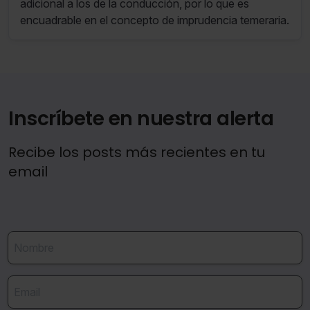
adicional a los de la conducción, por lo que es
encuadrable en el concepto de imprudencia temeraria.
Inscríbete en nuestra alerta
Recibe los posts más recientes en tu
email