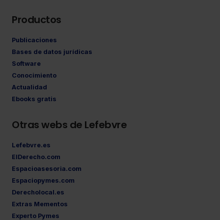
Productos
Publicaciones
Bases de datos jurídicas
Software
Conocimiento
Actualidad
Ebooks gratis
Otras webs de Lefebvre
Lefebvre.es
ElDerecho.com
Espacioasesoria.com
Espaciopymes.com
Derecholocal.es
Extras Mementos
Experto Pymes