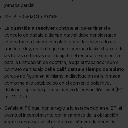
jornada parcial.
MS nº 9058MCT nº 6165
La
cuestión a resolver
consiste en determinar si el
contrato de trabajo a tiempo parcial debe considerarse
concertado a tiempo completo por estar celebrado en
fraude de ley, en tanto que no especifica la distribución de
las horas ordinarias de trabajo.En el recurso de casación
para la unificación de doctrina, alega el trabajador que el
contrato de trabajo debe
calificarse a tiempo completo
porque no figura en el mismo la distribución de la jornada
conforme a lo establecido en el convenio colectivo,
debiendo aplicarse por ese motivo la presunción legal (ET
art. 12. 4.a).
Señala el TS que, con arreglo a lo establecido en el ET, el
eventual incumplimiento por la empresa de la obligación
legal de expresar en el contrato el número de horas de