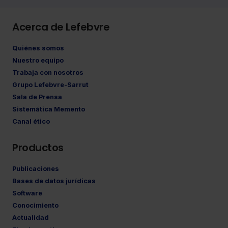
Acerca de Lefebvre
Quiénes somos
Nuestro equipo
Trabaja con nosotros
Grupo Lefebvre-Sarrut
Sala de Prensa
Sistemática Memento
Canal ético
Productos
Publicaciones
Bases de datos jurídicas
Software
Conocimiento
Actualidad