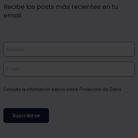
Recibe los posts más recientes en tu
email
Consulta la información básica sobre Protección de Datos
Suscribirse