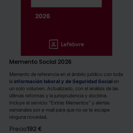
Memento Social 2026
Memento de referencia en el ámbito jurídico con toda
la
información laboral y de Seguridad Social
en
un solo volumen. Actualizado, con el análisis de las
últimas reformas y la jurisprudencia y doctrina.
Incluye el servicio “Extras Mementos” y alertas
semanales por e-mail para que no se te escape
ninguna novedad.
Precio
192 €