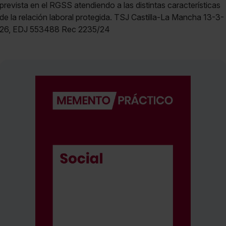
prevista en el RGSS atendiendo a las distintas características
de la relación laboral protegida. TSJ Castilla-La Mancha 13-3-
26, EDJ 553488 Rec 2235/24