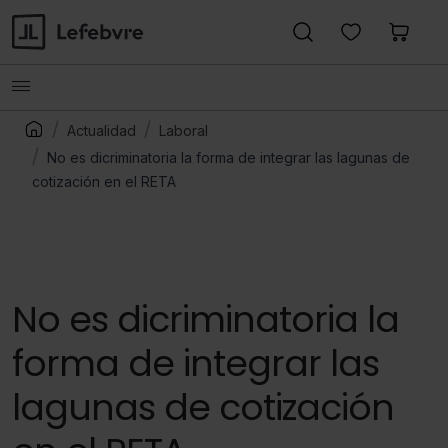
Actualidad
Laboral
No es dicriminatoria la forma de integrar las lagunas de
cotización en el RETA
No es dicriminatoria la
forma de integrar las
lagunas de cotización