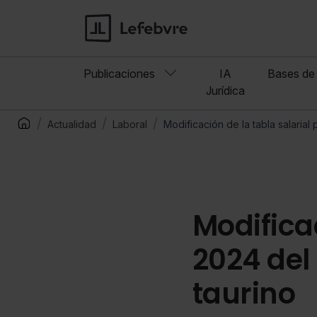
Publicaciones
IA
Bases de 
Jurídica
Actualidad
Laboral
Modificación de la tabla salarial
Modificac
2024 del
taurino