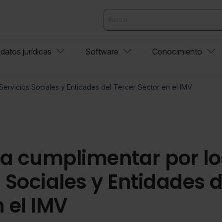
datos jurídicas
Software
Conocimiento
Servicios Sociales y Entidades del Tercer Sector en el IMV
a cumplimentar por lo
 Sociales y Entidades d
 el IMV