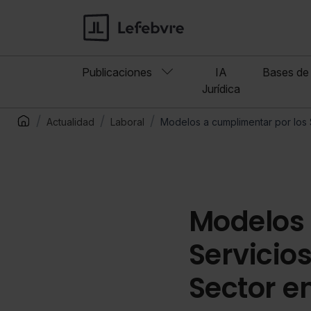
Publicaciones
IA
Bases de 
Jurídica
Actualidad
Laboral
Modelos a cumplimentar por los 
Modelos 
Servicios
Sector en