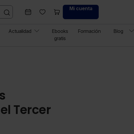
Mi cuenta
Actualidad
Ebooks
Formación
Blog
gratis
s
el Tercer