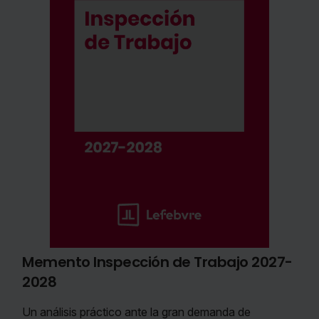
Memento Inspección de Trabajo 2027-
2028
Un análisis práctico ante la gran demanda de