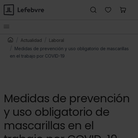
Actualidad
Laboral
Medidas de prevención y uso obligatorio de mascarillas
en el trabajo por COVID-19
Medidas de prevención
y uso obligatorio de
mascarillas en el