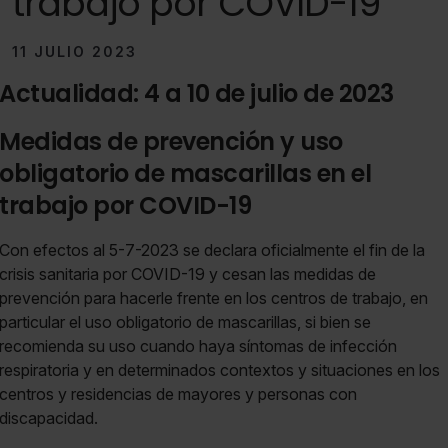
trabajo por COVID-19
11 JULIO 2023
Actualidad: 4 a 10 de julio de 2023
Medidas de prevención y uso
obligatorio de mascarillas en el
trabajo por COVID-19
Con efectos al 5-7-2023 se declara oficialmente el fin de la
crisis sanitaria por COVID-19 y cesan las medidas de
prevención para hacerle frente en los centros de trabajo, en
particular el uso obligatorio de mascarillas, si bien se
recomienda su uso cuando haya síntomas de infección
respiratoria y en determinados contextos y situaciones en los
centros y residencias de mayores y personas con
discapacidad.