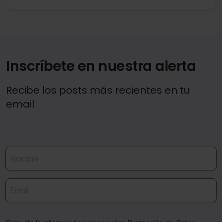
votos en caso de empate.
Inscríbete en nuestra alerta
Recibe los posts más recientes en tu
email