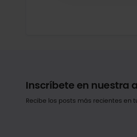
Inscríbete en nuestra a
Recibe los posts más recientes en t