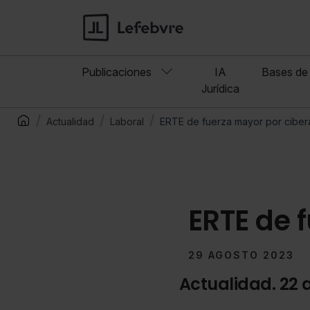
Publicaciones
IA
Bases de 
Jurídica
Actualidad
Laboral
ERTE de fuerza mayor por ciber
ERTE de 
29 AGOSTO 2023
Actualidad. 22 