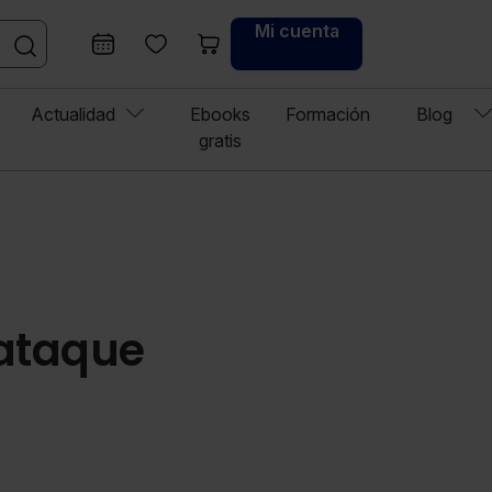
Mi cuenta
Actualidad
Ebooks
Formación
Blog
gratis
rataque