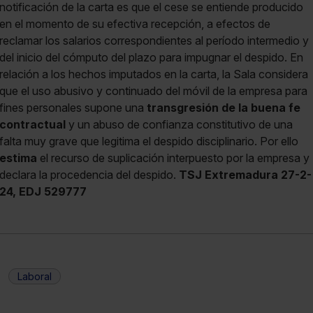
notificación de la carta es que el cese se entiende producido
en el momento de su efectiva recepción, a efectos de
reclamar los salarios correspondientes al período intermedio y
del inicio del cómputo del plazo para impugnar el despido. En
relación a los hechos imputados en la carta, la Sala considera
que el uso abusivo y continuado del móvil de la empresa para
fines personales supone una
transgresión de la buena fe
contractual
y un abuso de confianza constitutivo de una
falta muy grave que legitima el despido disciplinario. Por ello
estima
el recurso de suplicación interpuesto por la empresa y
declara la procedencia del despido.
TSJ Extremadura 27-2-
24, EDJ 529777
Laboral