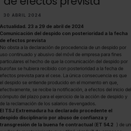
de efectos prevista
30 ABRIL 2024
Actualidad. 23 a 29 de abril de 2024
Comunicación del despido con posterioridad a la fecha
de efectos prevista
No obsta a la declaración de procedencia de un despido por
uso continuado y abusivo del móvil de empresa para fines
particulares el hecho de que la comunicación del despido por
burofax se hubiera recibido con posterioridad a la fecha de
efectos prevista para el cese. La única consecuencia es que
el despido se entiende producido en el momento en que,
efectivamente, se recibe la notificación, a efectos del inicio de
cómputo del plazo para el ejercicio de la acción de despido y
de la reclamación de los salarios devengados.
El TSJ Extremadura ha declarado procedente el
despido disciplinario por abuso de confianza y
transgresión de la buena fe contractual
(
ET 54.2
) de un