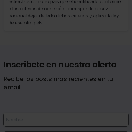
estrechos con otro país que el identificado conforme
indispensables para la navegación.
a los criterios de conexión, corresponde al juez
nacional dejar de lado dichos criterios y aplicar la ley
Saber más acerca de las cookies
de ese otro país.
Inscríbete en nuestra alerta
Recibe los posts más recientes en tu
email