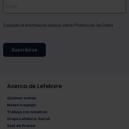
Consulta la información básica sobre Protección de Datos
Suscribirse
Acerca de Lefebvre
Quiénes somos
Nuestro equipo
Trabaja con nosotros
Grupo Lefebvre-Sarrut
Sala de Prensa