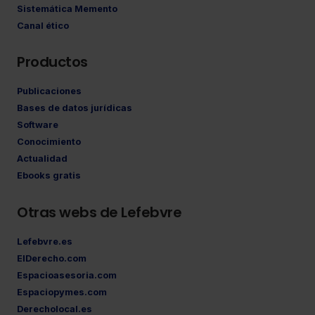
Sistemática Memento
Canal ético
Productos
Publicaciones
Bases de datos jurídicas
Software
Conocimiento
Actualidad
Ebooks gratis
Otras webs de Lefebvre
Lefebvre.es
ElDerecho.com
Espacioasesoria.com
Espaciopymes.com
Derecholocal.es