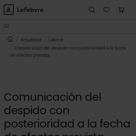
Actualidad
Laboral
Comunicación del despido con posterioridad a la fecha
de efectos prevista
Comunicación del
despido con
posterioridad a la fecha