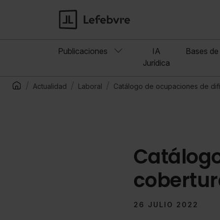
Publicaciones
IA
Bases de 
Jurídica
Actualidad
Laboral
Catálogo de ocupaciones de difíc
Catálogo
cobertura
26 JULIO 2022