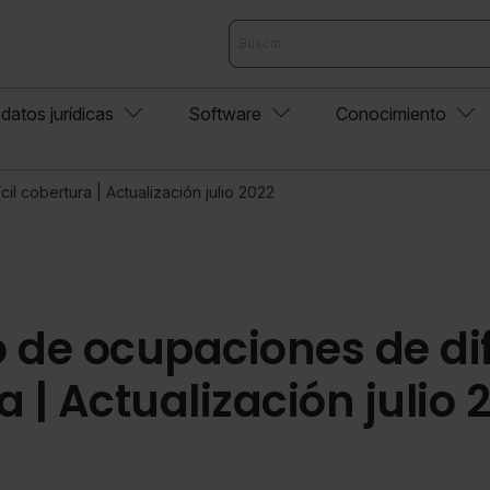
datos jurídicas
Software
Conocimiento
il cobertura | Actualización julio 2022
 de ocupaciones de difí
 | Actualización julio 