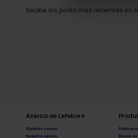
Recibe los posts más recientes en t
Acerca de Lefebvre
Produ
Quiénes somos
Publicac
Nuestro equipo
Bases de 