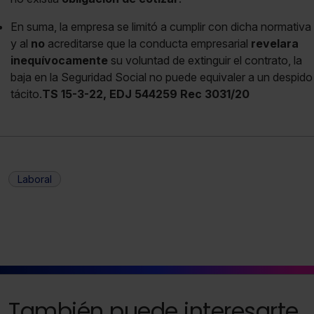
En suma, la empresa se limitó a cumplir con dicha normativa
y al
no
acreditarse que la conducta empresarial
revelara
inequívocamente
su voluntad de extinguir el contrato, la
baja en la Seguridad Social no puede equivaler a un despido
tácito.
TS 15-3-22, EDJ 544259 Rec 3031/20
Laboral
También puede interesarte