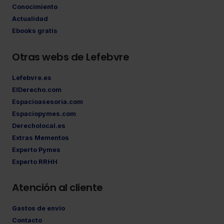
Conocimiento
Actualidad
Ebooks gratis
Otras webs de Lefebvre
Lefebvre.es
ElDerecho.com
Espacioasesoria.com
Espaciopymes.com
Derecholocal.es
Extras Mementos
Experto Pymes
Experto RRHH
Atención al cliente
Gastos de envío
Contacto