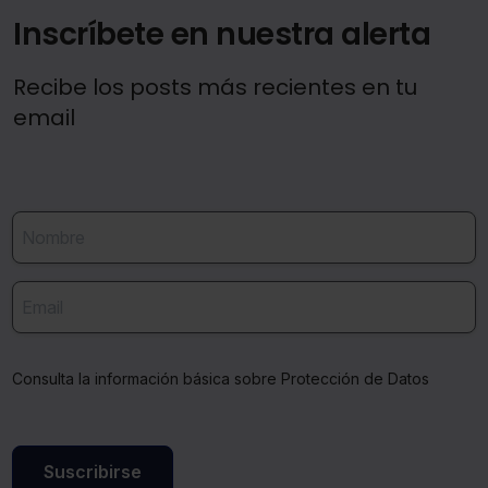
Inscríbete en nuestra alerta
Recibe los posts más recientes en tu
email
Consulta la información básica sobre Protección de Datos
Suscribirse