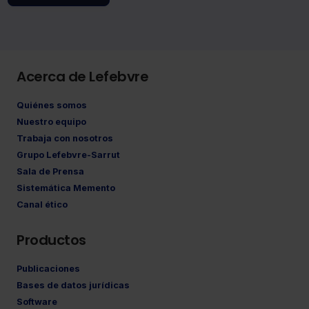
Acerca de Lefebvre
Quiénes somos
Nuestro equipo
Trabaja con nosotros
Grupo Lefebvre-Sarrut
Sala de Prensa
Sistemática Memento
Canal ético
Productos
Publicaciones
Bases de datos jurídicas
Software