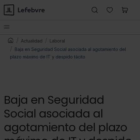
Actualidad
Laboral
Baja en Seguridad Social asociada al agotamiento del
plazo máximo de IT y despido tácito
Baja en Seguridad
Social asociada al
agotamiento del plazo