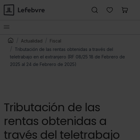
Actualidad
Fiscal
Tributación de las rentas obtenidas a través del
teletrabajo en el extranjero (RF 08/25 18 de Febrero de
2025 al 24 de Febrero de 2025)
Tributación de las
rentas obtenidas a
través del teletrabajo