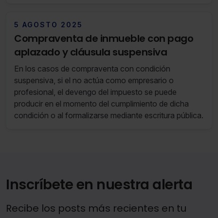
5 AGOSTO 2025
Compraventa de inmueble con pago
aplazado y cláusula suspensiva
En los casos de compraventa con condición
suspensiva, si el no actúa como empresario o
profesional, el devengo del impuesto se puede
producir en el momento del cumplimiento de dicha
condición o al formalizarse mediante escritura pública.
Inscríbete en nuestra alerta
Recibe los posts más recientes en tu