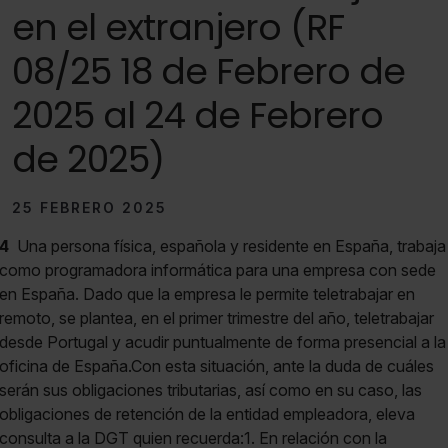
en el extranjero (RF
08/25 18 de Febrero de
2025 al 24 de Febrero
de 2025)
25 FEBRERO 2025
4
Una persona física, española y residente en España, trabaja
como programadora informática para una empresa con sede
en España. Dado que la empresa le permite teletrabajar en
remoto, se plantea, en el primer trimestre del año, teletrabajar
desde Portugal y acudir puntualmente de forma presencial a la
oficina de España.Con esta situación, ante la duda de cuáles
serán sus obligaciones tributarias, así como en su caso, las
obligaciones de retención de la entidad empleadora, eleva
consulta a la DGT quien recuerda:1. En relación con la