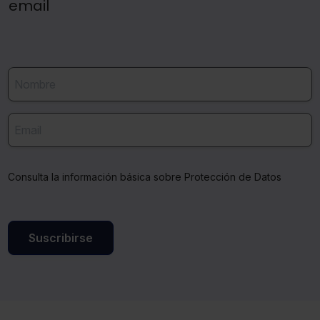
email
Consulta la información básica sobre Protección de Datos
Suscribirse