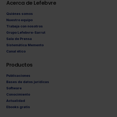
Acerca de Lefebvre
Quiénes somos
Nuestro equipo
Trabaja con nosotros
Grupo Lefebvre-Sarrut
Sala de Prensa
Sistemática Memento
Canal ético
Productos
Publicaciones
Bases de datos jurídicas
Software
Conocimiento
Actualidad
Ebooks gratis