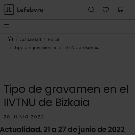
Actualidad
Fiscal
Tipo de gravamen en el IIVTNU de Bizkaia
Tipo de gravamen en el
IIVTNU de Bizkaia
28 JUNIO 2022
Actualidad. 21 a 27 de junio de 2022