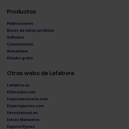
Productos
Publicaciones
Bases de datos jurídicas
Software
Conocimiento
Actualidad
Ebooks gratis
Otras webs de Lefebvre
Lefebvre.es
ElDerecho.com
Espacioasesoria.com
Espaciopymes.com
Derecholocal.es
Extras Mementos
Experto Pymes