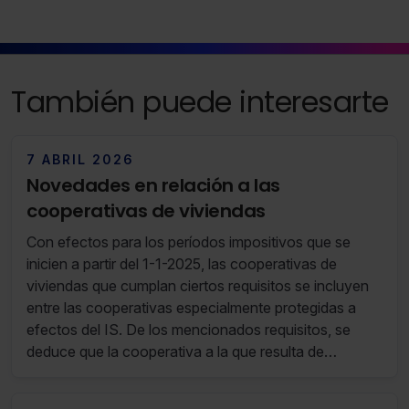
También puede interesarte
7 ABRIL 2026
Novedades en relación a las
cooperativas de viviendas
Con efectos para los períodos impositivos que se
inicien a partir del 1-1-2025, las cooperativas de
viviendas que cumplan ciertos requisitos se incluyen
entre las cooperativas especialmente protegidas a
efectos del IS. De los mencionados requisitos, se
deduce que la cooperativa a la que resulta de
aplicación este régimen especialmente beneficioso es
la cooperativa de viviendas en régimen de cesión de