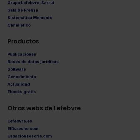
Grupo Lefebvre-Sarrut
Sala de Prensa
Sistemática Memento
Canal ético
Productos
Publicaciones
Bases de datos jurídicas
Software
Conocimiento
Actualidad
Ebooks gratis
Otras webs de Lefebvre
Lefebvre.es
ElDerecho.com
Espacioasesoria.com