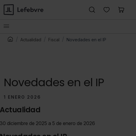
Actualidad
Fiscal
Novedades en el IP
Novedades en el IP
1 ENERO 2026
Actualidad
30 diciembre de 2025 a 5 de enero de 2026