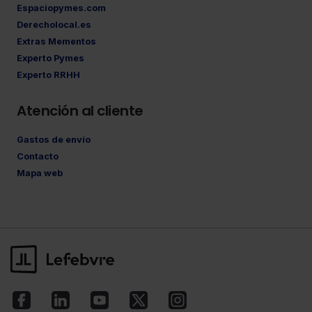
Espaciopymes.com
Derecholocal.es
Extras Mementos
Experto Pymes
Experto RRHH
Atención al cliente
Gastos de envío
Contacto
Mapa web