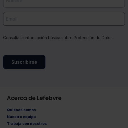
Consulta la información básica sobre Protección de Datos
Suscribirse
Acerca de Lefebvre
Quiénes somos
Nuestro equipo
Trabaja con nosotros