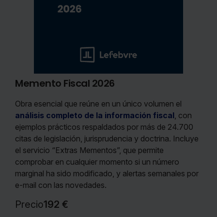
Memento Fiscal 2026
Obra esencial que reúne en un único volumen el
análisis completo de la información fiscal
, con
ejemplos prácticos respaldados por más de 24.700
citas de legislación, jurisprudencia y doctrina. Incluye
el servicio “Extras Mementos”, que permite
comprobar en cualquier momento si un número
marginal ha sido modificado, y alertas semanales por
e-mail con las novedades.
Precio
192 €