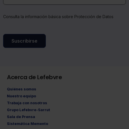
Consulta la información básica sobre Protección de Datos
Suscribirse
Acerca de Lefebvre
Quiénes somos
Nuestro equipo
Trabaja con nosotros
Grupo Lefebvre-Sarrut
Sala de Prensa
Sistemática Memento