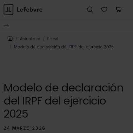
Actualidad
Fiscal
Modelo de declaración del IRPF del ejercicio 2025
Modelo de declaración
del IRPF del ejercicio
2025
24 MARZO 2026