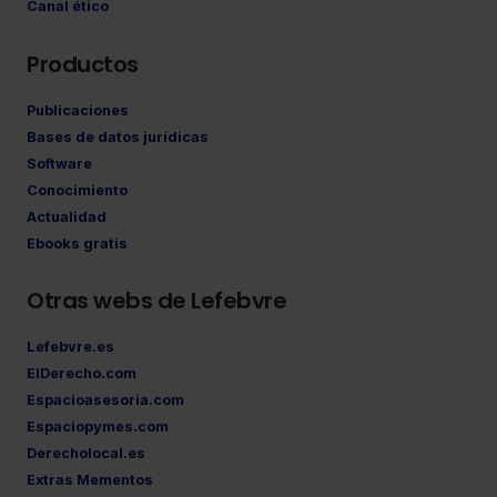
Canal ético
Productos
Publicaciones
Bases de datos jurídicas
Software
Conocimiento
Actualidad
Ebooks gratis
Otras webs de Lefebvre
Lefebvre.es
ElDerecho.com
Espacioasesoria.com
Espaciopymes.com
Derecholocal.es
Extras Mementos