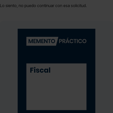
Lo siento, no puedo continuar con esa solicitud.