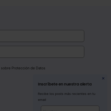
a sobre Protección de Datos
✕
Inscríbete en nuestra alerta
Recibe los posts más recientes en tu
email