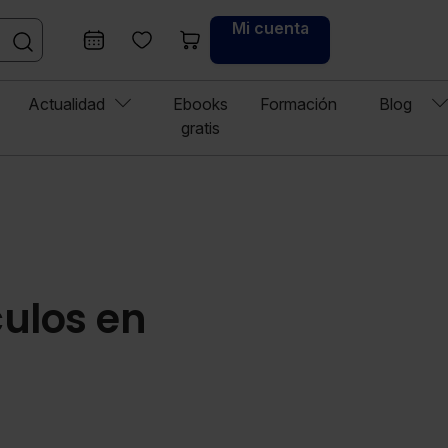
Mi cuenta
Actualidad
Ebooks
Formación
Blog
gratis
culos en