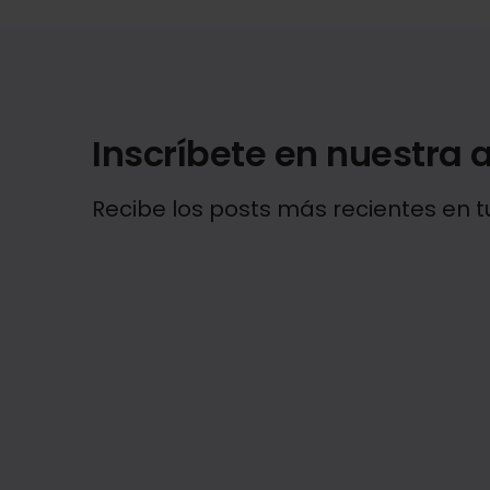
Inscríbete en nuestra a
Recibe los posts más recientes en t