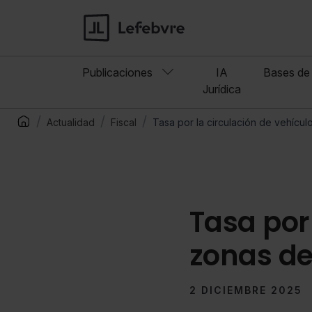
Publicaciones
IA
Bases de 
Jurídica
Actualidad
Fiscal
Tasa por la circulación de vehícu
Tasa por
zonas de
2 DICIEMBRE 2025