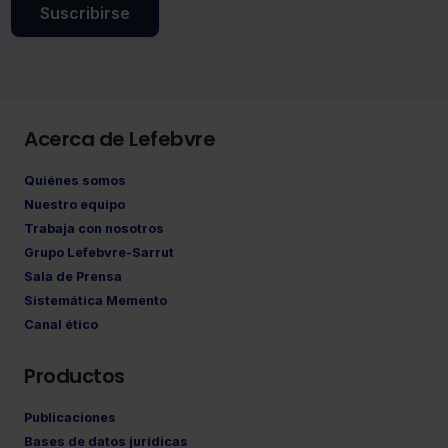
Suscribirse
Acerca de Lefebvre
Quiénes somos
Nuestro equipo
Trabaja con nosotros
Grupo Lefebvre-Sarrut
Sala de Prensa
Sistemática Memento
Canal ético
Productos
Publicaciones
Bases de datos jurídicas