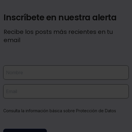
Saber más acerca de las cookies
Inscríbete en nuestra alerta
Recibe los posts más recientes en tu
email
Consulta la información básica sobre Protección de Datos