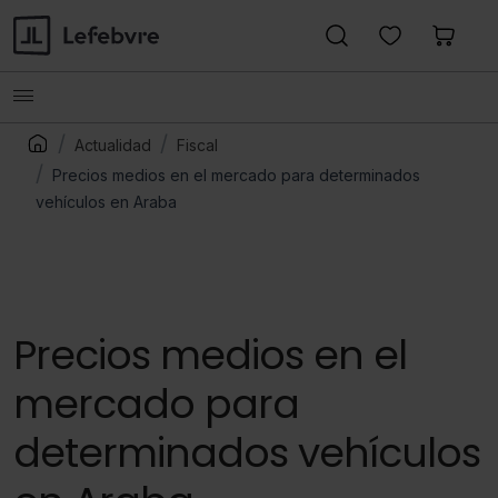
Actualidad
Fiscal
Precios medios en el mercado para determinados
vehículos en Araba
Precios medios en el
mercado para
determinados vehículos