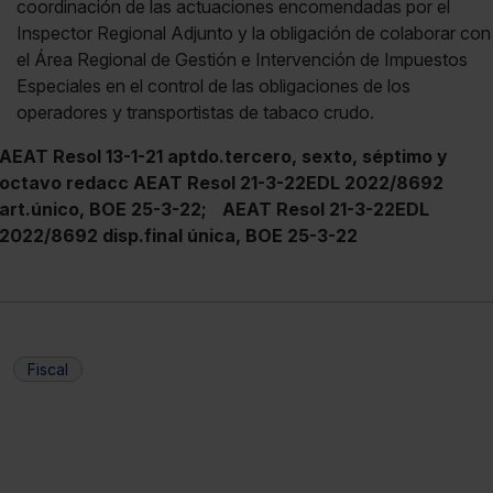
coordinación de las actuaciones encomendadas por el
Inspector Regional Adjunto y la obligación de colaborar con
el Área Regional de Gestión e Intervención de Impuestos
Especiales en el control de las obligaciones de los
operadores y transportistas de tabaco crudo.
AEAT Resol 13-1-21 aptdo.tercero, sexto, séptimo y
octavo redacc AEAT Resol 21-3-22EDL 2022/8692
art.único, BOE 25-3-22;
AEAT Resol 21-3-22EDL
2022/8692 disp.final única, BOE 25-3-22
Fiscal