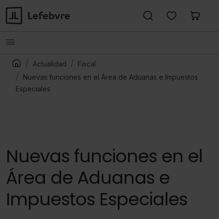
Actualidad
Fiscal
Nuevas funciones en el Área de Aduanas e Impuestos
Especiales
Nuevas funciones en el
Área de Aduanas e
Impuestos Especiales