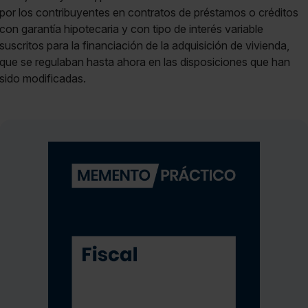
por los contribuyentes en contratos de préstamos o créditos
con garantía hipotecaria y con tipo de interés variable
suscritos para la financiación de la adquisición de vivienda,
que se regulaban hasta ahora en las disposiciones que han
sido modificadas.