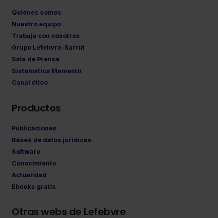
Quiénes somos
Nuestro equipo
Trabaja con nosotros
Grupo Lefebvre-Sarrut
Sala de Prensa
Sistemática Memento
Canal ético
Productos
Publicaciones
Bases de datos jurídicas
Software
Conocimiento
Actualidad
Ebooks gratis
Otras webs de Lefebvre