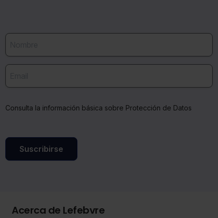
Consulta la información básica sobre Protección de Datos
Suscribirse
Acerca de Lefebvre