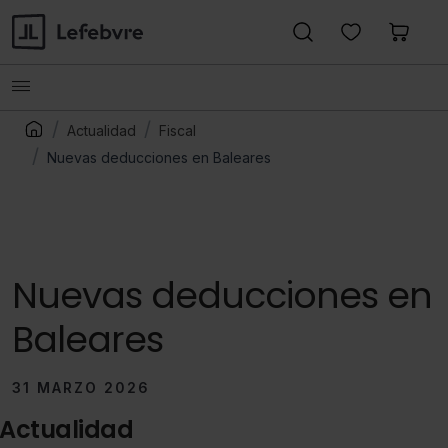
Actualidad
Fiscal
Nuevas deducciones en Baleares
Nuevas deducciones en
Baleares
31 MARZO 2026
Actualidad