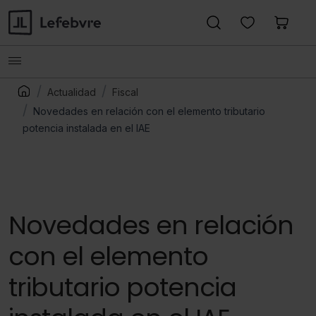
Actualidad
Fiscal
Novedades en relación con el elemento tributario
potencia instalada en el IAE
Novedades en relación
con el elemento
tributario potencia