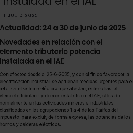
instalada en el IAE
1 JULIO 2025
Actualidad: 24 a 30 de junio de 2025
Novedades en relación con el
elemento tributario potencia
instalada en el IAE
Con efectos desde el 25-6-2025, y con el fin de favorecer la
electrificación industrial, se aprueban medidas urgentes para el
reforzar el sistema eléctrico que afectan, entre otras, al
elemento tributario potencia instalada en el IAE, utilizado
normalmente en las actividades mineras e industriales
clasificadas en las agrupaciones 1 a 4 de las Tarifas del
impuesto, para excluir, de forma expresa, las potencias de los
hornos y calderas eléctricos.