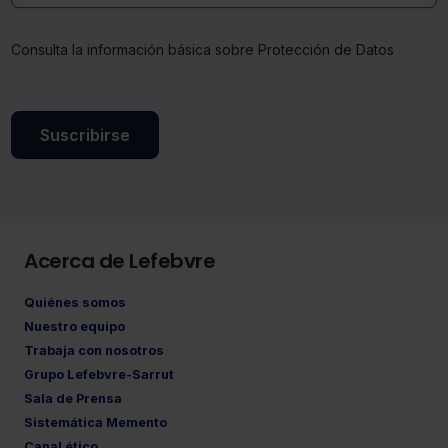
Consulta la información básica sobre Protección de Datos
Suscribirse
Acerca de Lefebvre
Quiénes somos
Nuestro equipo
Trabaja con nosotros
Grupo Lefebvre-Sarrut
Sala de Prensa
Sistemática Memento
Canal ético