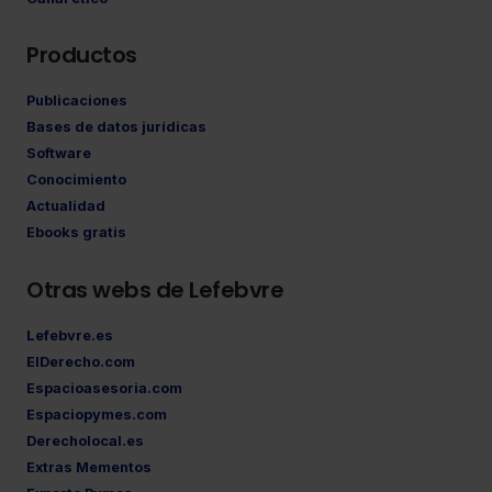
Productos
Publicaciones
Bases de datos jurídicas
Software
Conocimiento
Actualidad
Ebooks gratis
Otras webs de Lefebvre
Lefebvre.es
ElDerecho.com
Espacioasesoria.com
Espaciopymes.com
Derecholocal.es
Extras Mementos