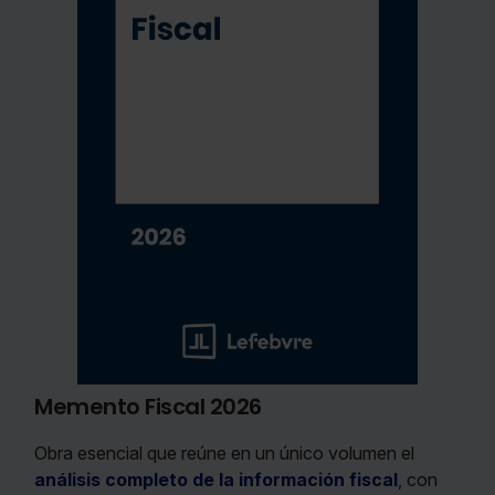
Memento Fiscal 2026
Obra esencial que reúne en un único volumen el
análisis completo de la información fiscal
, con