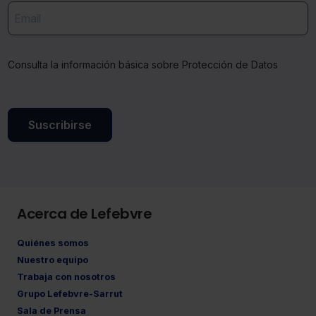
Consulta la información básica sobre Protección de Datos
Suscribirse
Acerca de Lefebvre
Quiénes somos
Nuestro equipo
Trabaja con nosotros
Grupo Lefebvre-Sarrut
Sala de Prensa