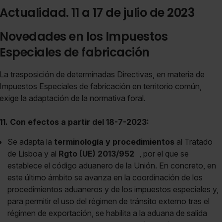
Actualidad. 11 a 17 de julio de 2023
Novedades en los Impuestos
Especiales de fabricación
La trasposición de determinadas Directivas, en materia de
Impuestos Especiales de fabricación en territorio común,
exige la adaptación de la normativa foral.
11. Con efectos a partir del 18-7-2023:
Se adapta la
terminología y procedimientos
al Tratado
de Lisboa y al
Rgto (UE) 2013/952
, por el que se
establece el código aduanero de la Unión. En concreto, en
este último ámbito se avanza en la coordinación de los
procedimientos aduaneros y de los impuestos especiales y,
para permitir el uso del régimen de tránsito externo tras el
régimen de exportación, se habilita a la aduana de salida