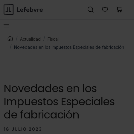
Actualidad
Fiscal
Novedades en los Impuestos Especiales de fabricación
Novedades en los
Impuestos Especiales
de fabricación
18 JULIO 2023