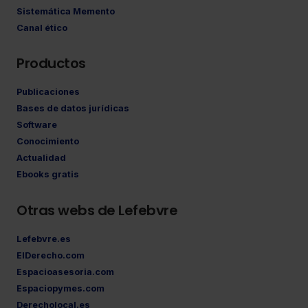
Sistemática Memento
Canal ético
Productos
Publicaciones
Bases de datos jurídicas
Software
Conocimiento
Actualidad
Ebooks gratis
Otras webs de Lefebvre
Lefebvre.es
ElDerecho.com
Espacioasesoria.com
Espaciopymes.com
Derecholocal.es